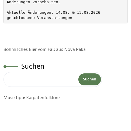
Änderungen vorbehalten. 
Aktuelle Änderungen: 14.08. & 15.08.2026 
geschlossene Veranstaltungen
Böhmisches Bier vom Faß aus Nova Paka
Suchen
Suchen
Musiktipp: Karpatenfolklore