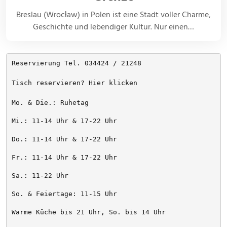
Breslau (Wrocław) in Polen ist eine Stadt voller Charme,
Geschichte und lebendiger Kultur. Nur einen…
Reservierung Tel. 034424 / 21248
Tisch reservieren? Hier klicken
Mo. & Die.: Ruhetag
Mi.: 11-14 Uhr & 17-22 Uhr
Do.: 11-14 Uhr & 17-22 Uhr
Fr.: 11-14 Uhr & 17-22 Uhr
Sa.: 11-22 Uhr
So. & Feiertage: 11-15 Uhr
Warme Küche bis 21 Uhr, So. bis 14 Uhr