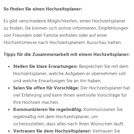
So finden Sie einen Hochzeitsplaner:
Es gibt verschiedene Möglichkeiten, einen Hochzeitsplaner
zu finden. Sie können sich online informieren, Empfehlungen
von Freunden oder Familie einholen oder auf einer
Hochzeitsmesse nach Hochzeitsplanern Ausschau halten.
Tipps für die Zusammenarbeit mit einem Hochzeitsplaner:
Stellen Sie klare Erwartungen:
Besprechen Sie mit dem
Hochzeitsplaner, welche Aufgaben er übernehmen soll
und welche Erwartungen Sie an ihn haben.
Seien Sie offen für Vorschläge:
Der Hochzeitsplaner hat
viel Erfahrung und kann Ihnen wertvolle Vorschläge für
Ihre Hochzeit machen.
Kommunizieren Sie regelmäßig:
Kommunizieren Sie
regelmäßig mit dem Hochzeitsplaner, um
sicherzustellen, dass alles nach Ihren Wünschen läuft.
Vertrauen Sie dem Hochzeitsplaner:
Vertrauen Sie