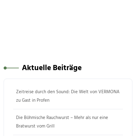
Aktuelle Beiträge
Zeitreise durch den Sound: Die Welt von VERMONA
zu Gast in Profen
Die Böhmische Rauchwurst – Mehr als nur eine
Bratwurst vom Grill