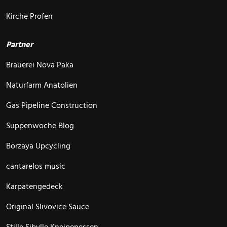
Kirche Profen
Partner
Brauerei Nova Paka
Naturfarm Anatolien
Gas Pipeline Construction
Suppenwoche Blog
Borzaya Upcycling
cantarelos music
Karpatengedeck
Original Slivovice Sauce