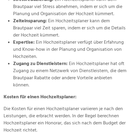
Brautpaar viel Stress abnehmen, indem er sich um die
Planung und Organisation der Hochzeit kümmert.
Zeiteinsparung:
Ein Hochzeitsplaner kann dem
Brautpaar viel Zeit sparen, indem er sich um die Details
der Hochzeit kümmert.
Expertise:
Ein Hochzeitsplaner verfügt über Erfahrung
und Know-how in der Planung und Organisation von
Hochzeiten.
Zugang zu Dienstleistern:
Ein Hochzeitsplaner hat oft
Zugang zu einem Netzwerk von Dienstleistern, die dem
Brautpaar Rabatte oder andere Vorteile anbieten
können.
Kosten für einen Hochzeitsplaner:
Die Kosten für einen Hochzeitsplaner variieren je nach den
Leistungen, die erbracht werden. In der Regel berechnen
Hochzeitsplaner ein Honorar, das sich nach dem Budget der
Hochzeit richtet.