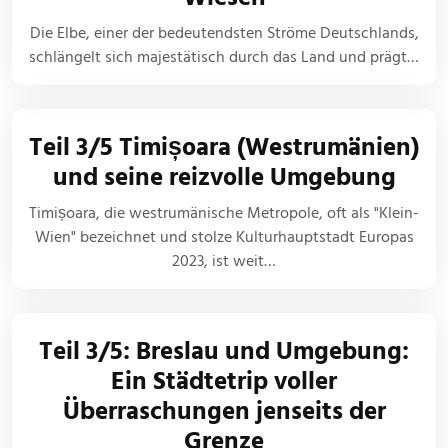
Die Elbe, einer der bedeutendsten Ströme Deutschlands,
schlängelt sich majestätisch durch das Land und prägt…
Teil 3/5 Timișoara (Westrumänien)
und seine reizvolle Umgebung
Timișoara, die westrumänische Metropole, oft als "Klein-
Wien" bezeichnet und stolze Kulturhauptstadt Europas
2023, ist weit…
Teil 3/5: Breslau und Umgebung:
Ein Städtetrip voller
Überraschungen jenseits der
Grenze