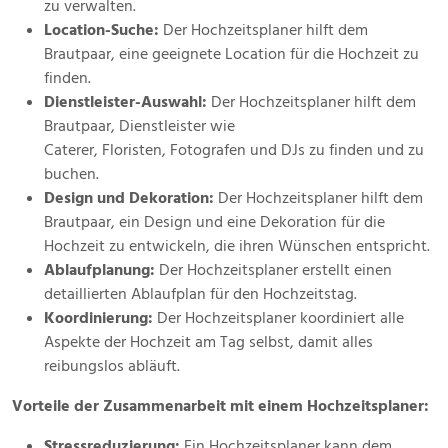
zu verwalten.
Location-Suche:
Der Hochzeitsplaner hilft dem
Brautpaar, eine geeignete Location für die Hochzeit zu
finden.
Dienstleister-Auswahl:
Der Hochzeitsplaner hilft dem
Brautpaar, Dienstleister wie
Caterer, Floristen, Fotografen und DJs zu finden und zu
buchen.
Design und Dekoration:
Der Hochzeitsplaner hilft dem
Brautpaar, ein Design und eine Dekoration für die
Hochzeit zu entwickeln, die ihren Wünschen entspricht.
Ablaufplanung:
Der Hochzeitsplaner erstellt einen
detaillierten Ablaufplan für den Hochzeitstag.
Koordinierung:
Der Hochzeitsplaner koordiniert alle
Aspekte der Hochzeit am Tag selbst, damit alles
reibungslos abläuft.
Vorteile der Zusammenarbeit mit einem Hochzeitsplaner:
Stressreduzierung:
Ein Hochzeitsplaner kann dem