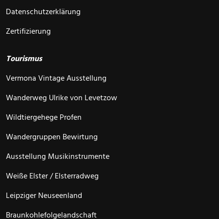
Datenschutzerklärung
Zertifizierung
Tourismus
Vermona Vintage Ausstellung
Wanderweg Ulrike von Levetzow
Wildtiergehege Profen
Wandergruppen Bewirtung
Ausstellung Musikinstrumente
Weiße Elster / Elsterradweg
Leipziger Neuseenland
Braunkohlefolgelandschaft