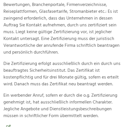
Bewertungen, Branchenportale, Firmenverzeichnisse,
Reiseplattformen, Glasfasertarife, Stromanbieter etc.: Es ist
zwingend erforderlich, dass das Unternehmen in dessen
Auftrag Sie Kontakt aufnehmen, durch uns zertifiziert sein
muss. Liegt keine gültige Zertifizierung vor, ist jeglicher
Kontakt untersagt. Eine Zertifizierung muss der juristisch
Verantwortliche der anrufende Firma schriftlich beantragen
und persönlich durchführen.
Die Zertifizierung erfolgt ausschließlich durch ein durch uns
beauftragtes Sicherheitsinstitut. Das Zertifikat ist
kostenpflichtig und für drei Monate gültig, sofern es erteilt
wird. Danach muss das Zertifikat neu beantragt werden.
Ein werbender Anruf, sofern er durch die o.g. Zertifizierung
genehmigt ist, hat ausschließlich informellen Charakter.
Jegliche Angebote und Dienstleistungsbeschreibungen
müssen in schriftlicher Form übermittelt werden.