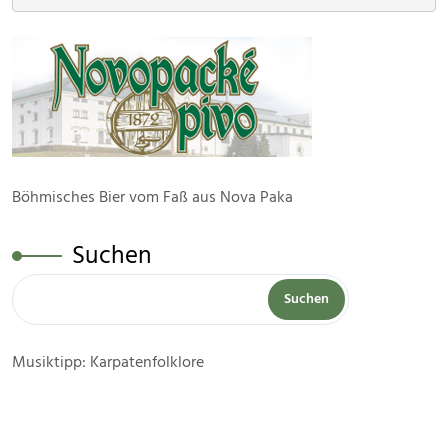
Böhmisches Bier vom Faß aus Nova Paka
Suchen
Suchen
Musiktipp: Karpatenfolklore