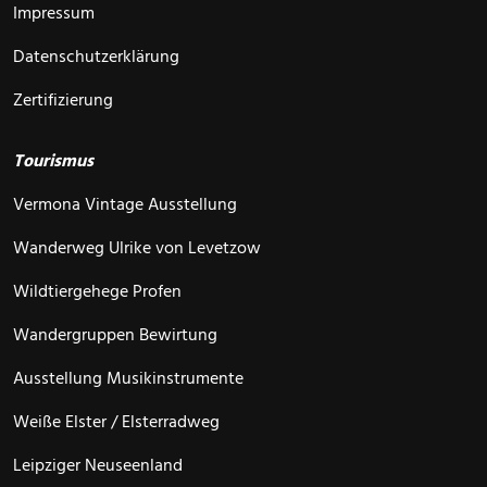
Impressum
Datenschutzerklärung
Zertifizierung
Tourismus
Vermona Vintage Ausstellung
Wanderweg Ulrike von Levetzow
Wildtiergehege Profen
Wandergruppen Bewirtung
Ausstellung Musikinstrumente
Weiße Elster / Elsterradweg
Leipziger Neuseenland