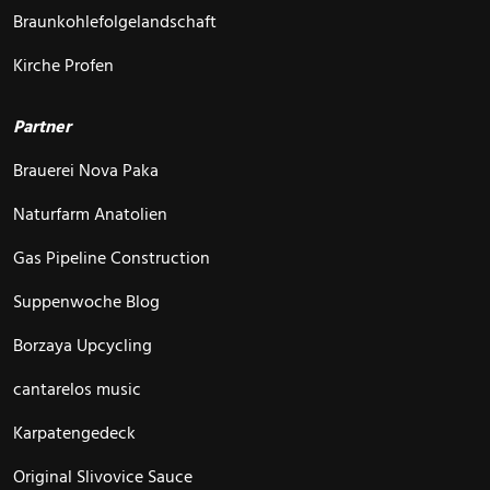
Braunkohlefolgelandschaft
Kirche Profen
Partner
Brauerei Nova Paka
Naturfarm Anatolien
Gas Pipeline Construction
Suppenwoche Blog
Borzaya Upcycling
cantarelos music
Karpatengedeck
Original Slivovice Sauce