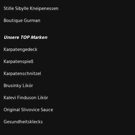
Stille Sibylle Kneipenessen
Boutique Gurman
Unsere TOP Marken
Karpatengedeck
Karpatenspieß
Karpatenschnitzel
Brusinky Likör
Kalevi Finduson Likör
Original Slivovice Sauce
Gesundheitsklecks