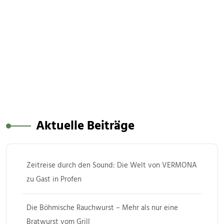
Aktuelle Beiträge
Zeitreise durch den Sound: Die Welt von VERMONA
zu Gast in Profen
Die Böhmische Rauchwurst – Mehr als nur eine
Bratwurst vom Grill