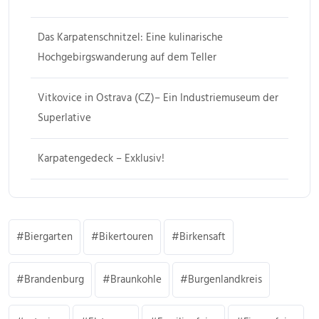
Das Karpatenschnitzel: Eine kulinarische
Hochgebirgswanderung auf dem Teller
Vitkovice in Ostrava (CZ)– Ein Industriemuseum der
Superlative
Karpatengedeck – Exklusiv!
Biergarten
Bikertouren
Birkensaft
Brandenburg
Braunkohle
Burgenlandkreis