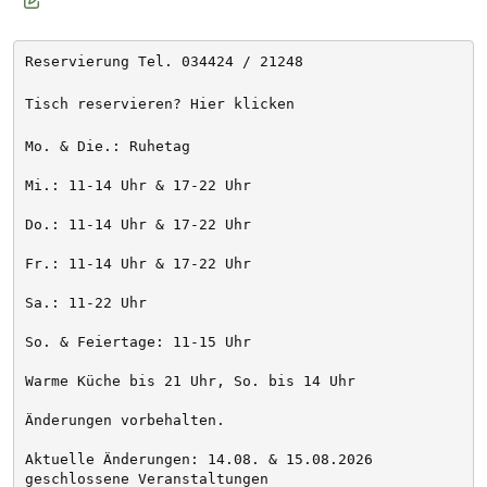
Reservierung Tel. 034424 / 21248
Tisch reservieren? Hier klicken
Mo. & Die.: Ruhetag
Mi.: 11-14 Uhr & 17-22 Uhr
Do.: 11-14 Uhr & 17-22 Uhr
Fr.: 11-14 Uhr & 17-22 Uhr
Sa.: 11-22 Uhr
So. & Feiertage: 11-15 Uhr
Warme Küche bis 21 Uhr, So. bis 14 Uhr
Änderungen vorbehalten. 
Aktuelle Änderungen: 14.08. & 15.08.2026 
geschlossene Veranstaltungen