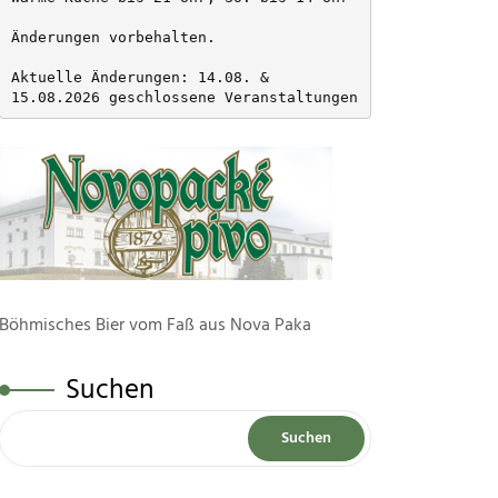
Änderungen vorbehalten. 
Aktuelle Änderungen: 14.08. & 
15.08.2026 geschlossene Veranstaltungen
Böhmisches Bier vom Faß aus Nova Paka
Suchen
Suchen