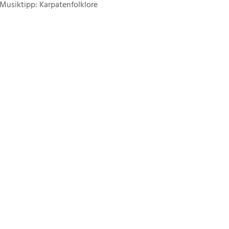
Musiktipp: Karpatenfolklore