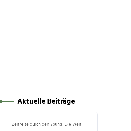
Aktuelle Beiträge
Zeitreise durch den Sound: Die Welt