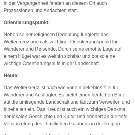
In der Vergangenheit fanden an diesem Ort auch
Prozessionen und Andachten statt.
Orientierungspunkt:
Neben seiner religiösen Bedeutung fungierte das
Wetterkreuz auch als wichtiger Orientierungspunkt für
Wanderer und Reisende. Durch seine erhöhte Lage auf
einem Hügel war es weithin sichtbar und bot so eine
wichtige Orientierungshilfe in der Landschaft.
Heute:
Das Wetterkreuz ist nach wie vor ein beliebtes Ziel für
Wanderer und Ausflügler. Es bietet einen herrlichen Blick
auf die umliegende Landschaft und lädt zum Verweilen und
Innehalten ein. Das Kreuz ist auch ein wichtiges Denkmal
der lokalen Geschichte und Kultur und erinnert an die tiefe
Verwurzelung des christlichen Glaubens in der Region.