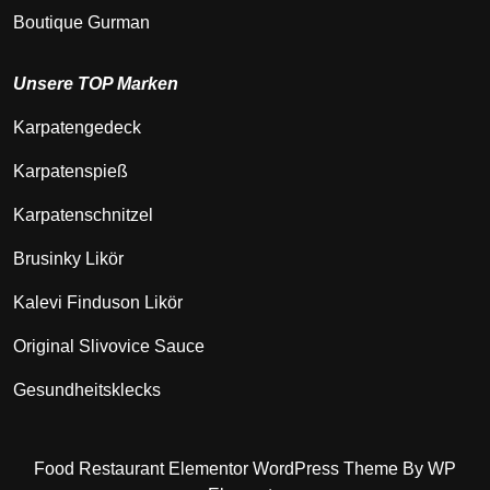
Boutique Gurman
Unsere TOP Marken
Karpatengedeck
Karpatenspieß
Karpatenschnitzel
Brusinky Likör
Kalevi Finduson Likör
Original Slivovice Sauce
Gesundheitsklecks
Food Restaurant Elementor WordPress Theme
By WP