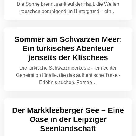
Die Sonne brennt sanft auf der Haut, die Wellen
rauschen beruhigend im Hintergrund – ein…
Sommer am Schwarzen Meer:
Ein türkisches Abenteuer
jenseits der Klischees
Die türkische Schwarzmeerküste – ein echter
Geheimtipp für alle, die das authentische Türkei-
Erlebnis suchen. Fernab…
Der Markkleeberger See – Eine
Oase in der Leipziger
Seenlandschaft