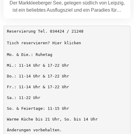
Der Markkleeberger See, gelegen südlich von Leipzig,
ist ein beliebtes Ausflugsziel und ein Paradies für…
Reservierung Tel. 034424 / 21248
Tisch reservieren? Hier klicken
Mo. & Die.: Ruhetag
Mi.: 11-14 Uhr & 17-22 Uhr
Do.: 11-14 Uhr & 17-22 Uhr
Fr.: 11-14 Uhr & 17-22 Uhr
Sa.: 11-22 Uhr
So. & Feiertage: 11-15 Uhr
Warme Küche bis 21 Uhr, So. bis 14 Uhr
Änderungen vorbehalten. 