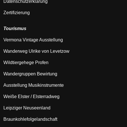
Datenschutzerklärung
Zertifizierung
Tourismus
Vermona Vintage Ausstellung
Wanderweg Ulrike von Levetzow
Wildtiergehege Profen
Wandergruppen Bewirtung
Ausstellung Musikinstrumente
Weiße Elster / Elsterradweg
Leipziger Neuseenland
Braunkohlefolgelandschaft