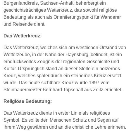
Burgenlandkreis, Sachsen-Anhalt, beherbergt ein
geschichtsträchtiges Wetterkreuz, das sowohl religiöse
Bedeutung als auch als Orientierungspunkt für Wanderer
und Reisende dient.
Das Wetterkreuz:
Das Wetterkreuz, welches sich am westlichen Ortsrand von
Wetterzeube, in der Nähe der Haynsburg, befindet, ist ein
eindrucksvolles Zeugnis der regionalen Geschichte und
Kultur. Ursprünglich stand an dieser Stelle ein hölzernes
Kreuz, welches später durch ein steinernes Kreuz ersetzt
wurde. Das heute sichtbare Kreuz wurde 1897 vom
Steinhauermeister Bernhard Topschall aus Zeitz errichtet.
Religiöse Bedeutung:
Das Wetterkreuz diente in erster Linie als religiöses
Symbol. Es sollte den Menschen Schutz und Segen auf
ihrem Weg gewähren und an die christliche Lehre erinnern.