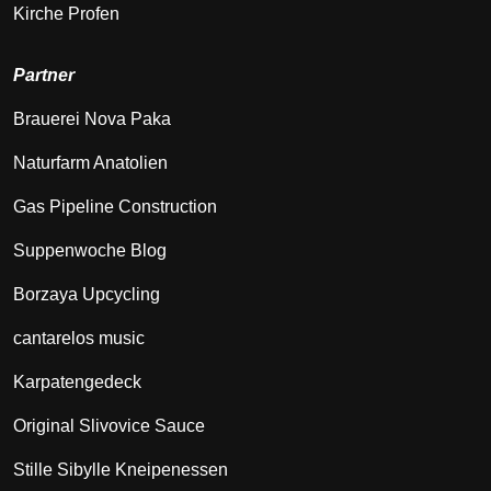
Kirche Profen
Partner
Brauerei Nova Paka
Naturfarm Anatolien
Gas Pipeline Construction
Suppenwoche Blog
Borzaya Upcycling
cantarelos music
Karpatengedeck
Original Slivovice Sauce
Stille Sibylle Kneipenessen