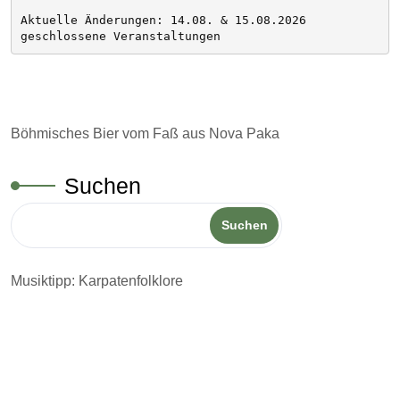
Aktuelle Änderungen: 14.08. & 15.08.2026 
geschlossene Veranstaltungen
Böhmisches Bier vom Faß aus Nova Paka
Suchen
Suchen
Musiktipp: Karpatenfolklore