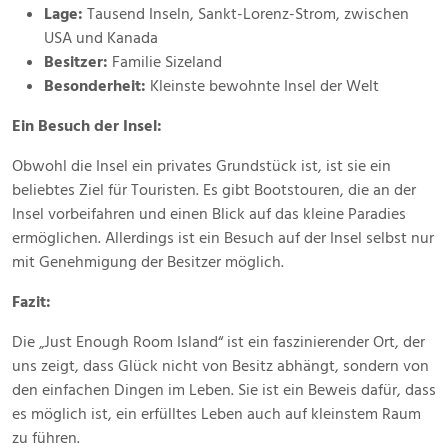
Lage:
Tausend Inseln, Sankt-Lorenz-Strom, zwischen
USA und Kanada
Besitzer:
Familie Sizeland
Besonderheit:
Kleinste bewohnte Insel der Welt
Ein Besuch der Insel:
Obwohl die Insel ein privates Grundstück ist, ist sie ein
beliebtes Ziel für Touristen. Es gibt Bootstouren, die an der
Insel vorbeifahren und einen Blick auf das kleine Paradies
ermöglichen. Allerdings ist ein Besuch auf der Insel selbst nur
mit Genehmigung der Besitzer möglich.
Fazit:
Die „Just Enough Room Island“ ist ein faszinierender Ort, der
uns zeigt, dass Glück nicht von Besitz abhängt, sondern von
den einfachen Dingen im Leben. Sie ist ein Beweis dafür, dass
es möglich ist, ein erfülltes Leben auch auf kleinstem Raum
zu führen.