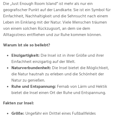
Die „Just Enough Room Island“ ist mehr als nur ein
geografischer Punkt auf der Landkarte. Sie ist ein Symbol für
Einfachheit, Nachhaltigkeit und die Sehnsucht nach einem
Leben im Einklang mit der Natur. Viele Menschen träumen
von einem solchen Rückzugsort, an dem sie dem
Alltagsstress entfliehen und zur Ruhe kommen können.
Warum ist sie so beliebt?
Einzigartigkeit:
Die Insel ist in ihrer Größe und ihrer
Einfachheit einzigartig auf der Welt.
Naturverbundenheit:
Die Insel bietet die Möglichkeit,
die Natur hautnah zu erleben und die Schönheit der
Natur zu genießen.
Ruhe und Entspannung:
Fernab von Lärm und Hektik
bietet die Insel einen Ort der Ruhe und Entspannung.
Fakten zur Insel:
Größe:
Ungefähr ein Drittel eines Fußballfeldes