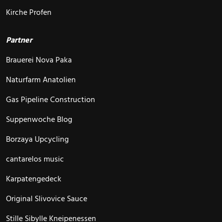
Kirche Profen
Partner
Brauerei Nova Paka
Naturfarm Anatolien
Gas Pipeline Construction
Suppenwoche Blog
Borzaya Upcycling
cantarelos music
Karpatengedeck
Original Slivovice Sauce
Stille Sibylle Kneipenessen