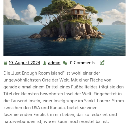
10. August 2024
admin
0 Comments
10.
admin
August
Die „Just Enough Room Island“ ist wohl einer der
2024
ungewöhnlichsten Orte der Welt. Mit einer Fläche von
gerade einmal einem Drittel eines Fußballfeldes trägt sie den
Titel der kleinsten bewohnten Insel der Welt. Eingebettet in
die Tausend Inseln, einer Inselgruppe im Sankt-Lorenz-Strom
zwischen den USA und Kanada, bietet sie einen
faszinierenden Einblick in ein Leben, das so reduziert und
naturverbunden ist, wie es kaum noch vorstellbar ist.