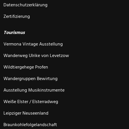
Datenschutzerklärung
Zertifizierung
Tourismus
Vermona Vintage Ausstellung
Wanderweg Ulrike von Levetzow
Wildtiergehege Profen
Wandergruppen Bewirtung
Ausstellung Musikinstrumente
Weiße Elster / Elsterradweg
Leipziger Neuseenland
Braunkohlefolgelandschaft