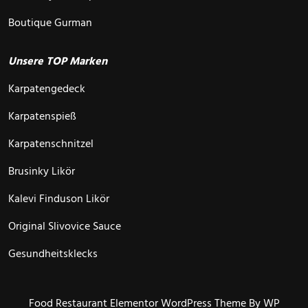
Boutique Gurman
Unsere TOP Marken
Karpatengedeck
Karpatenspieß
Karpatenschnitzel
Brusinky Likör
Kalevi Finduson Likör
Original Slivovice Sauce
Gesundheitsklecks
Food Restaurant Elementor WordPress Theme
By WP