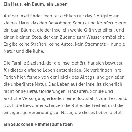
Ein Haus, ein Baum, ein Leben
Auf der Insel findet man tatsächlich nur das Nötigste: ein
kleines Haus, das den Bewohnern Schutz und Komfort bietet,
ein paar Bäume, die der Insel ein wenig Grün verleihen, und
einen kleinen Steg, der den Zugang zum Wasser ermöglicht.
Es gibt keine Straßen, keine Autos, kein Stromnetz – nur die
Natur und die Ruhe.
Die Familie Sizeland, der die Insel gehört, hat sich bewusst
für dieses einfache Leben entschieden. Sie verbringen ihre
Ferien hier, fernab von der Hektik des Alltags, und genießen
die unberührte Natur. Das Leben auf der Insel ist sicherlich
nicht ohne Herausforderungen. Einkaufen, Schule und
ärztliche Versorgung erfordern eine Bootsfahrt zum Festland.
Doch die Bewohner schätzen die Ruhe, die Freiheit und die
einzigartige Verbindung zur Natur, die dieses Leben bietet.
Ein Stückchen Himmel auf Erden