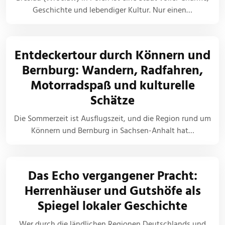
Geschichte und lebendiger Kultur. Nur einen…
Entdeckertour durch Könnern und
Bernburg: Wandern, Radfahren,
Motorradspaß und kulturelle
Schätze
Die Sommerzeit ist Ausflugszeit, und die Region rund um
Könnern und Bernburg in Sachsen-Anhalt hat…
Das Echo vergangener Pracht:
Herrenhäuser und Gutshöfe als
Spiegel lokaler Geschichte
Wer durch die ländlichen Regionen Deutschlands und