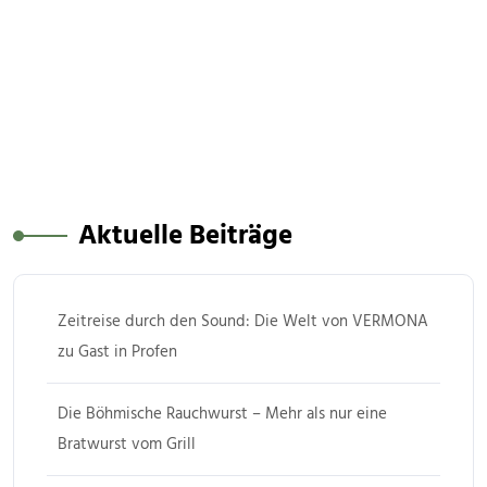
Aktuelle Beiträge
Zeitreise durch den Sound: Die Welt von VERMONA
zu Gast in Profen
Die Böhmische Rauchwurst – Mehr als nur eine
Bratwurst vom Grill