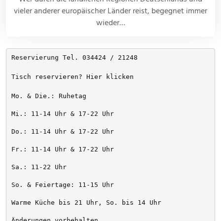
vieler anderer europäischer Länder reist, begegnet immer
wieder…
Reservierung Tel. 034424 / 21248
Tisch reservieren? Hier klicken
Mo. & Die.: Ruhetag
Mi.: 11-14 Uhr & 17-22 Uhr
Do.: 11-14 Uhr & 17-22 Uhr
Fr.: 11-14 Uhr & 17-22 Uhr
Sa.: 11-22 Uhr
So. & Feiertage: 11-15 Uhr
Warme Küche bis 21 Uhr, So. bis 14 Uhr
Änderungen vorbehalten. 