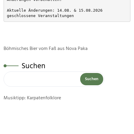
Aktuelle Änderungen: 14.08. & 15.08.2026 
geschlossene Veranstaltungen
Böhmisches Bier vom Faß aus Nova Paka
Suchen
Suchen
Musiktipp: Karpatenfolklore