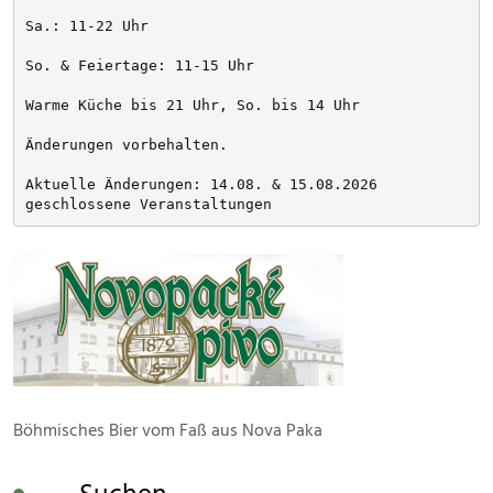
Sa.: 11-22 Uhr
So. & Feiertage: 11-15 Uhr
Warme Küche bis 21 Uhr, So. bis 14 Uhr
Änderungen vorbehalten. 
Aktuelle Änderungen: 14.08. & 15.08.2026 
geschlossene Veranstaltungen
Böhmisches Bier vom Faß aus Nova Paka