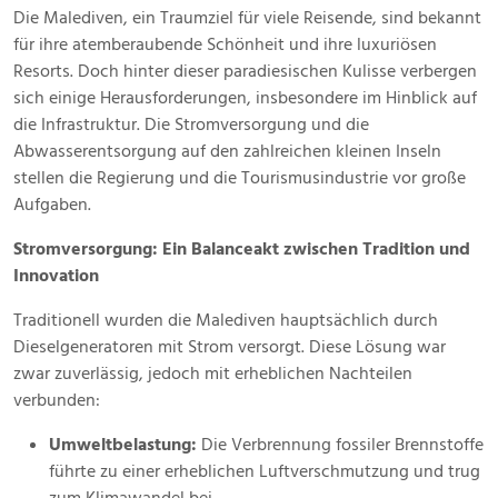
Oktober
Die Malediven, ein Traumziel für viele Reisende, sind bekannt
2024
für ihre atemberaubende Schönheit und ihre luxuriösen
Resorts. Doch hinter dieser paradiesischen Kulisse verbergen
sich einige Herausforderungen, insbesondere im Hinblick auf
die Infrastruktur. Die Stromversorgung und die
Abwasserentsorgung auf den zahlreichen kleinen Inseln
stellen die Regierung und die Tourismusindustrie vor große
Aufgaben.
Stromversorgung: Ein Balanceakt zwischen Tradition und
Innovation
Traditionell wurden die Malediven hauptsächlich durch
Dieselgeneratoren mit Strom versorgt. Diese Lösung war
zwar zuverlässig, jedoch mit erheblichen Nachteilen
verbunden:
Umweltbelastung:
Die Verbrennung fossiler Brennstoffe
führte zu einer erheblichen Luftverschmutzung und trug