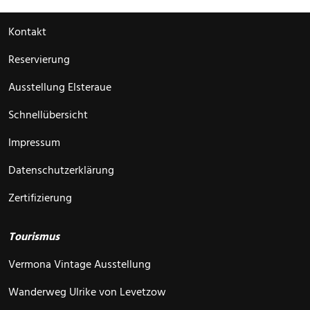
Kontakt
Reservierung
Ausstellung Elsteraue
Schnellübersicht
Impressum
Datenschutzerklärung
Zertifizierung
Tourismus
Vermona Vintage Ausstellung
Wanderweg Ulrike von Levetzow