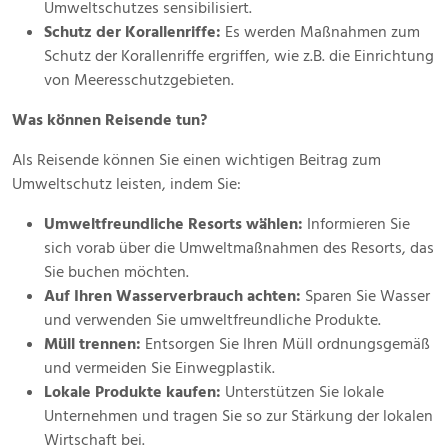
Umweltschutzes sensibilisiert.
Schutz der Korallenriffe:
Es werden Maßnahmen zum
Schutz der Korallenriffe ergriffen, wie z.B. die Einrichtung
von Meeresschutzgebieten.
Was können Reisende tun?
Als Reisende können Sie einen wichtigen Beitrag zum
Umweltschutz leisten, indem Sie:
Umweltfreundliche Resorts wählen:
Informieren Sie
sich vorab über die Umweltmaßnahmen des Resorts, das
Sie buchen möchten.
Auf Ihren Wasserverbrauch achten:
Sparen Sie Wasser
und verwenden Sie umweltfreundliche Produkte.
Müll trennen:
Entsorgen Sie Ihren Müll ordnungsgemäß
und vermeiden Sie Einwegplastik.
Lokale Produkte kaufen:
Unterstützen Sie lokale
Unternehmen und tragen Sie so zur Stärkung der lokalen
Wirtschaft bei.