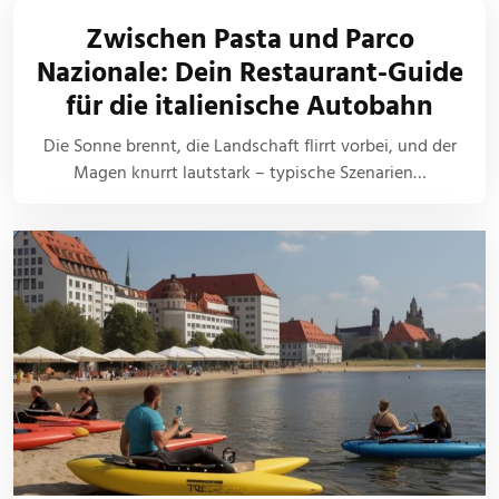
Zwischen Pasta und Parco
Nazionale: Dein Restaurant-Guide
für die italienische Autobahn
Die Sonne brennt, die Landschaft flirrt vorbei, und der
Magen knurrt lautstark – typische Szenarien…