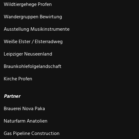
Wildtiergehege Profen
Wandergruppen Bewirtung
Ausstellung Musikinstrumente
Weiße Elster / Elsterradweg
Leipziger Neuseenland
Braunkohlefolgelandschaft
Kirche Profen
Partner
Brauerei Nova Paka
Naturfarm Anatolien
Gas Pipeline Construction