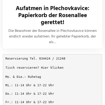
Aufatmen in Plechovkavice:
Papierkorb der Rosenallee
gerettet!
Die Bewohner der Rosenallee in Plechovkavice können
endlich wieder aufatmen. Ihr geliebter Papierkorb, der
als…
Reservierung Tel. 034424 / 21248
Tisch reservieren? Hier klicken
Mo. & Die.: Ruhetag
Mi.: 11-14 Uhr & 17-22 Uhr
Do.: 11-14 Uhr & 17-22 Uhr
Fr.: 11-14 Uhr & 17-22 Uhr