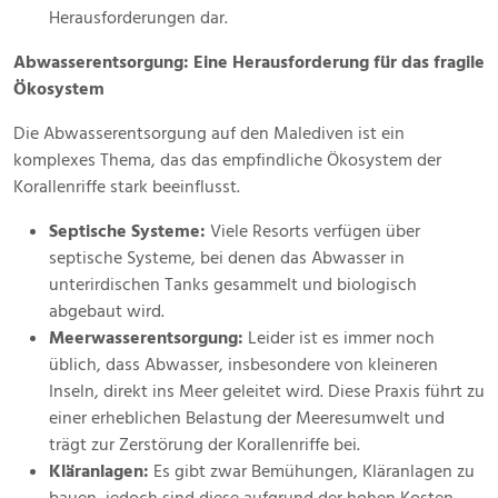
Herausforderungen dar.
Abwasserentsorgung: Eine Herausforderung für das fragile
Ökosystem
Die Abwasserentsorgung auf den Malediven ist ein
komplexes Thema, das das empfindliche Ökosystem der
Korallenriffe stark beeinflusst.
Septische Systeme:
Viele Resorts verfügen über
septische Systeme, bei denen das Abwasser in
unterirdischen Tanks gesammelt und biologisch
abgebaut wird.
Meerwasserentsorgung:
Leider ist es immer noch
üblich, dass Abwasser, insbesondere von kleineren
Inseln, direkt ins Meer geleitet wird. Diese Praxis führt zu
einer erheblichen Belastung der Meeresumwelt und
trägt zur Zerstörung der Korallenriffe bei.
Kläranlagen:
Es gibt zwar Bemühungen, Kläranlagen zu