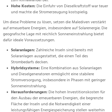
zum Klimawandel bei.
Hohe Kosten:
Die Einfuhr von Dieselkraftstoff war teuer
und machte die Stromerzeugung kostspielig.
Um diese Probleme zu lösen, setzen die Malediven verstärkt
auf erneuerbare Energien, insbesondere auf Solarenergie. Die
geografische Lage mit reichlich Sonneneinstrahlung bietet
dafür ideale Voraussetzungen.
Solaranlagen:
Zahlreiche Inseln sind bereits mit
Solaranlagen ausgestattet, die einen Teil des
Strombedarfs decken.
Hybridsysteme:
Eine Kombination aus Solaranlagen
und Dieselgeneratoren ermöglicht eine stabilere
Stromversorgung, insbesondere in Phasen mit geringer
Sonneneinstrahlung.
Herausforderungen:
Die hohen Investitionskosten für
den Ausbau der erneuerbaren Energien, die begrenzte
Fläche der Inseln und die Notwendigkeit einer
leistungsfähigen Energiespeicherung stellen weiterhin