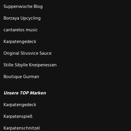
Suppenwoche Blog
Borzaya Upcycling
cantarelos music
Karpatengedeck
Original Slivovice Sauce
Stille Sibylle Kneipenessen
Boutique Gurman
Unsere TOP Marken
Karpatengedeck
Karpatenspieß
Karpatenschnitzel