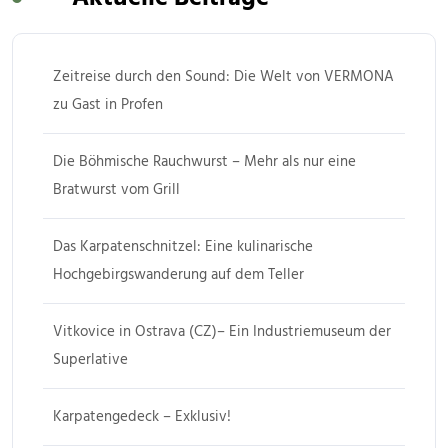
Zeitreise durch den Sound: Die Welt von VERMONA
zu Gast in Profen
Die Böhmische Rauchwurst – Mehr als nur eine
Bratwurst vom Grill
Das Karpatenschnitzel: Eine kulinarische
Hochgebirgswanderung auf dem Teller
Vitkovice in Ostrava (CZ)– Ein Industriemuseum der
Superlative
Karpatengedeck – Exklusiv!