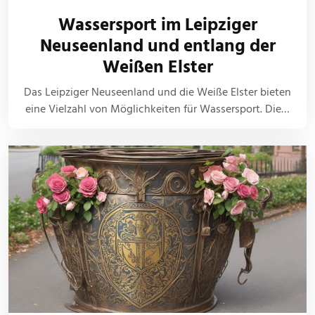
Wassersport im Leipziger
Neuseenland und entlang der
Weißen Elster
Das Leipziger Neuseenland und die Weiße Elster bieten
eine Vielzahl von Möglichkeiten für Wassersport. Die…