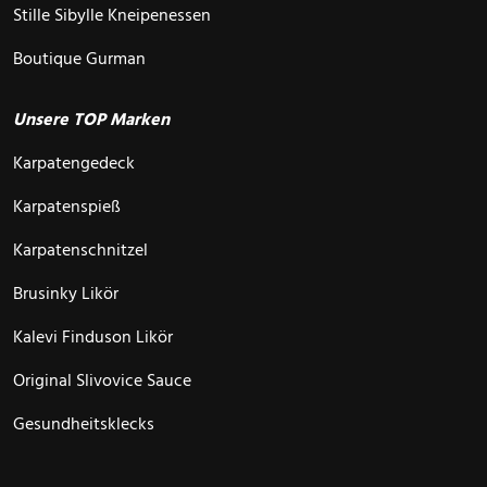
Stille Sibylle Kneipenessen
Boutique Gurman
Unsere TOP Marken
Karpatengedeck
Karpatenspieß
Karpatenschnitzel
Brusinky Likör
Kalevi Finduson Likör
Original Slivovice Sauce
Gesundheitsklecks