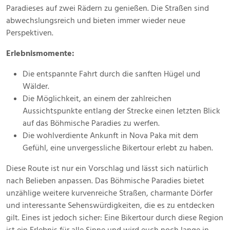
Paradieses auf zwei Rädern zu genießen. Die Straßen sind
abwechslungsreich und bieten immer wieder neue
Perspektiven.
Erlebnismomente:
Die entspannte Fahrt durch die sanften Hügel und
Wälder.
Die Möglichkeit, an einem der zahlreichen
Aussichtspunkte entlang der Strecke einen letzten Blick
auf das Böhmische Paradies zu werfen.
Die wohlverdiente Ankunft in Nova Paka mit dem
Gefühl, eine unvergessliche Bikertour erlebt zu haben.
Diese Route ist nur ein Vorschlag und lässt sich natürlich
nach Belieben anpassen. Das Böhmische Paradies bietet
unzählige weitere kurvenreiche Straßen, charmante Dörfer
und interessante Sehenswürdigkeiten, die es zu entdecken
gilt. Eines ist jedoch sicher: Eine Bikertour durch diese Region