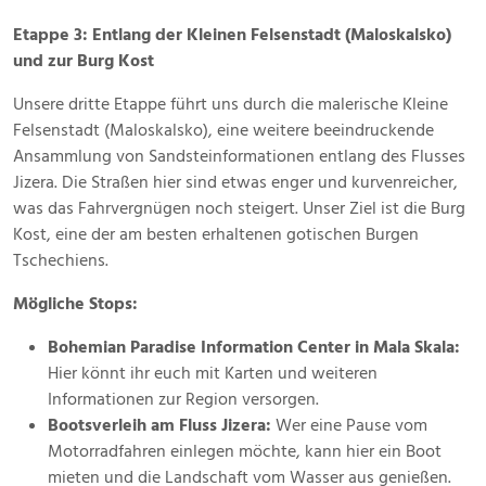
Etappe 3: Entlang der Kleinen Felsenstadt (Maloskalsko)
und zur Burg Kost
Unsere dritte Etappe führt uns durch die malerische Kleine
Felsenstadt (Maloskalsko), eine weitere beeindruckende
Ansammlung von Sandsteinformationen entlang des Flusses
Jizera. Die Straßen hier sind etwas enger und kurvenreicher,
was das Fahrvergnügen noch steigert. Unser Ziel ist die Burg
Kost, eine der am besten erhaltenen gotischen Burgen
Tschechiens.
Mögliche Stops:
Bohemian Paradise Information Center in Mala Skala:
Hier könnt ihr euch mit Karten und weiteren
Informationen zur Region versorgen.
Bootsverleih am Fluss Jizera:
Wer eine Pause vom
Motorradfahren einlegen möchte, kann hier ein Boot
mieten und die Landschaft vom Wasser aus genießen.