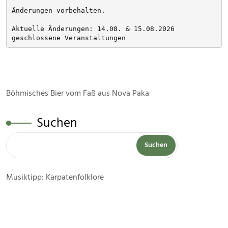
Änderungen vorbehalten. 
Aktuelle Änderungen: 14.08. & 15.08.2026 
geschlossene Veranstaltungen
Böhmisches Bier vom Faß aus Nova Paka
Suchen
Suchen
Musiktipp: Karpatenfolklore