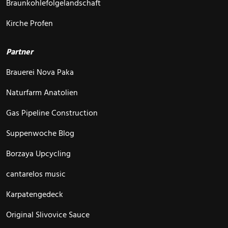
Braunkohlefolgelandschaft
Kirche Profen
Partner
Brauerei Nova Paka
Naturfarm Anatolien
Gas Pipeline Construction
Suppenwoche Blog
Borzaya Upcycling
cantarelos music
Karpatengedeck
Original Slivovice Sauce