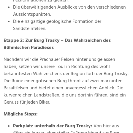
Felsformationen zu gleiten.
Die überwältigenden Ausblicke von den verschiedenen
Aussichtspunkten.
Die einzigartige geologische Formation der
Sandsteinfelsen.
Etappe 2: Zur Burg Trosky – Das Wahrzeichen des
Böhmischen Paradieses
Nachdem wir die Prachauer Felsen hinter uns gelassen
haben, setzen wir unsere Tour in Richtung des wohl
bekanntesten Wahrzeichens der Region fort: der Burg Trosky.
Die Ruine einer gotischen Burg thront auf zwei markanten
Basaltfelsen und bietet einen unvergesslichen Anblick. Die
kurvenreichen Landstraßen, die uns dorthin führen, sind ein
Genuss für jeden Biker.
Mögliche Stops:
Parkplatz unterhalb der Burg Trosky:
Von hier aus