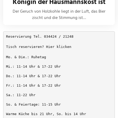
Königin der Hausmannskost ist
Der Geruch von Holzkohle liegt in der Luft, das Bier
zischt und die Stimmung ist…
Reservierung Tel. 034424 / 21248
Tisch reservieren? Hier klicken
Mo. & Die.: Ruhetag
Mi.: 11-14 Uhr & 17-22 Uhr
Do.: 11-14 Uhr & 17-22 Uhr
Fr.: 11-14 Uhr & 17-22 Uhr
Sa.: 11-22 Uhr
So. & Feiertage: 11-15 Uhr
Warme Küche bis 21 Uhr, So. bis 14 Uhr