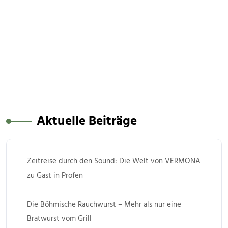
Aktuelle Beiträge
Zeitreise durch den Sound: Die Welt von VERMONA
zu Gast in Profen
Die Böhmische Rauchwurst – Mehr als nur eine
Bratwurst vom Grill