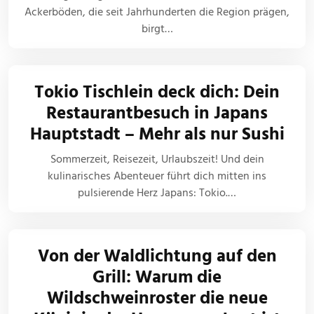
Ackerböden, die seit Jahrhunderten die Region prägen,
birgt…
Tokio Tischlein deck dich: Dein
Restaurantbesuch in Japans
Hauptstadt – Mehr als nur Sushi
Sommerzeit, Reisezeit, Urlaubszeit! Und dein
kulinarisches Abenteuer führt dich mitten ins
pulsierende Herz Japans: Tokio.…
Von der Waldlichtung auf den
Grill: Warum die
Wildschweinroster die neue