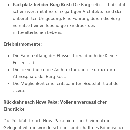
Parkplatz bei der Burg Kost:
Die Burg selbst ist absolut
sehenswert mit ihrer einzigartigen Architektur und der
unberührten Umgebung. Eine Führung durch die Burg
vermittelt einen lebendigen Eindruck des
mittelalterlichen Lebens.
Erlebnismomente:
Die Fahrt entlang des Flusses Jizera durch die Kleine
Felsenstadt.
Die beeindruckende Architektur und die unberührte
Atmosphäre der Burg Kost.
Die Möglichkeit einer entspannten Bootsfahrt auf der
Jizera.
Rückkehr nach Nova Paka: Voller unvergesslicher
Eindrücke
Die Rückfahrt nach Nova Paka bietet noch einmal die
Gelegenheit, die wunderschöne Landschaft des Böhmischen