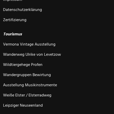
Datenschutzerklärung
Zertifizierung
Tourismus
Vermona Vintage Ausstellung
Wanderweg Ulrike von Levetzow
Wildtiergehege Profen
Wandergruppen Bewirtung
Ausstellung Musikinstrumente
Weiße Elster / Elsterradweg
Leipziger Neuseenland