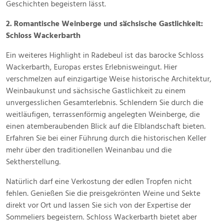
Geschichten begeistern lässt.
2. Romantische Weinberge und sächsische Gastlichkeit:
Schloss Wackerbarth
Ein weiteres Highlight in Radebeul ist das barocke Schloss
Wackerbarth, Europas erstes Erlebnisweingut. Hier
verschmelzen auf einzigartige Weise historische Architektur,
Weinbaukunst und sächsische Gastlichkeit zu einem
unvergesslichen Gesamterlebnis. Schlendern Sie durch die
weitläufigen, terrassenförmig angelegten Weinberge, die
einen atemberaubenden Blick auf die Elblandschaft bieten.
Erfahren Sie bei einer Führung durch die historischen Keller
mehr über den traditionellen Weinanbau und die
Sektherstellung.
Natürlich darf eine Verkostung der edlen Tropfen nicht
fehlen. Genießen Sie die preisgekrönten Weine und Sekte
direkt vor Ort und lassen Sie sich von der Expertise der
Sommeliers begeistern. Schloss Wackerbarth bietet aber