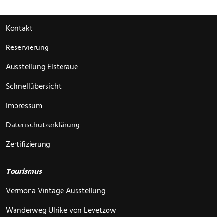
Kontakt
Reservierung
Ausstellung Elsteraue
Schnellübersicht
Impressum
Datenschutzerklärung
Zertifizierung
Tourismus
Vermona Vintage Ausstellung
Wanderweg Ulrike von Levetzow