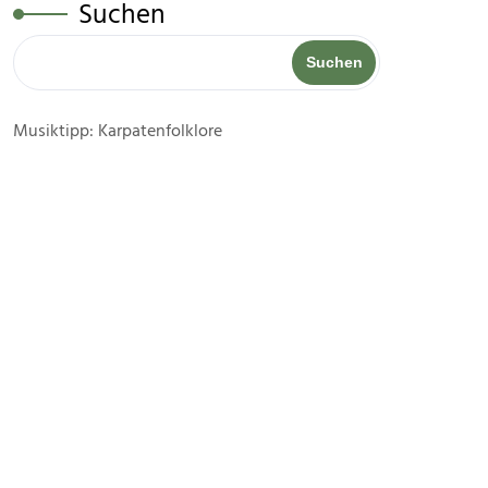
Suchen
Suchen
Musiktipp: Karpatenfolklore