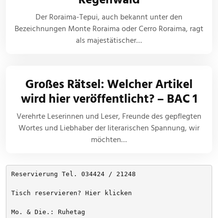
Der Roraima-Tepui, auch bekannt unter den
Bezeichnungen Monte Roraima oder Cerro Roraima, ragt
als majestätischer…
Großes Rätsel: Welcher Artikel
wird hier veröffentlicht? – BAC 1
Verehrte Leserinnen und Leser, Freunde des gepflegten
Wortes und Liebhaber der literarischen Spannung, wir
möchten…
Reservierung Tel. 034424 / 21248
Tisch reservieren? Hier klicken
Mo. & Die.: Ruhetag