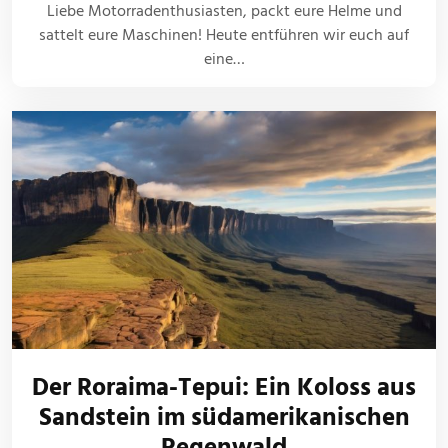
Liebe Motorradenthusiasten, packt eure Helme und
sattelt eure Maschinen! Heute entführen wir euch auf
eine…
Der Roraima-Tepui: Ein Koloss aus
Sandstein im südamerikanischen
Regenwald