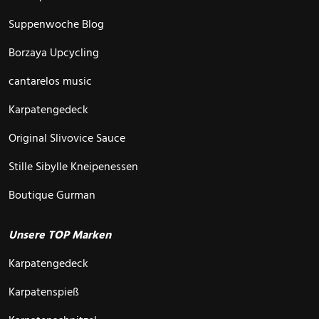
Suppenwoche Blog
Borzaya Upcycling
cantarelos music
Karpatengedeck
Original Slivovice Sauce
Stille Sibylle Kneipenessen
Boutique Gurman
Unsere TOP Marken
Karpatengedeck
Karpatenspieß