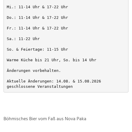
Mi.: 11-14 Uhr & 17-22 Uhr
Do.: 11-14 Uhr & 17-22 Uhr
Fr.: 11-14 Uhr & 17-22 Uhr
Sa.: 11-22 Uhr
So. & Feiertage: 11-15 Uhr
Warme Küche bis 21 Uhr, So. bis 14 Uhr
Änderungen vorbehalten. 
Aktuelle Änderungen: 14.08. & 15.08.2026 
geschlossene Veranstaltungen
Böhmisches Bier vom Faß aus Nova Paka