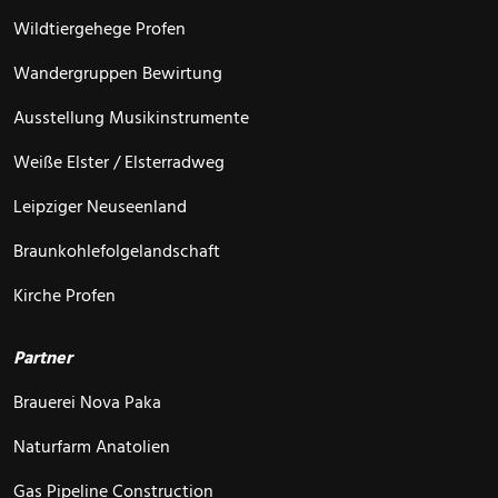
Wildtiergehege Profen
Wandergruppen Bewirtung
Ausstellung Musikinstrumente
Weiße Elster / Elsterradweg
Leipziger Neuseenland
Braunkohlefolgelandschaft
Kirche Profen
Partner
Brauerei Nova Paka
Naturfarm Anatolien
Gas Pipeline Construction