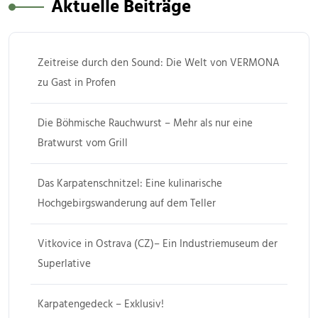
Aktuelle Beiträge
Zeitreise durch den Sound: Die Welt von VERMONA
zu Gast in Profen
Die Böhmische Rauchwurst – Mehr als nur eine
Bratwurst vom Grill
Das Karpatenschnitzel: Eine kulinarische
Hochgebirgswanderung auf dem Teller
Vitkovice in Ostrava (CZ)– Ein Industriemuseum der
Superlative
Karpatengedeck – Exklusiv!