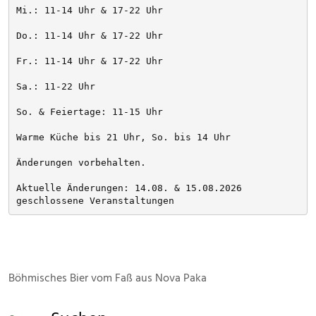
Mi.: 11-14 Uhr & 17-22 Uhr
Do.: 11-14 Uhr & 17-22 Uhr
Fr.: 11-14 Uhr & 17-22 Uhr
Sa.: 11-22 Uhr
So. & Feiertage: 11-15 Uhr
Warme Küche bis 21 Uhr, So. bis 14 Uhr
Änderungen vorbehalten. 
Aktuelle Änderungen: 14.08. & 15.08.2026 
geschlossene Veranstaltungen
Böhmisches Bier vom Faß aus Nova Paka