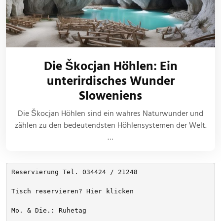
Die Škocjan Höhlen: Ein
unterirdisches Wunder
Sloweniens
Die Škocjan Höhlen sind ein wahres Naturwunder und
zählen zu den bedeutendsten Höhlensystemen der Welt.
…
Reservierung Tel. 034424 / 21248
Tisch reservieren? Hier klicken
Mo. & Die.: Ruhetag