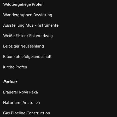
Wildtiergehege Profen
Wandergruppen Bewirtung
Ausstellung Musikinstrumente
Weiße Elster / Elsterradweg
Leipziger Neuseenland
Braunkohlefolgelandschaft
Kirche Profen
Partner
Brauerei Nova Paka
Naturfarm Anatolien
Gas Pipeline Construction