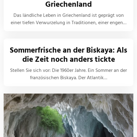
Griechenland
Das ländliche Leben in Griechenland ist geprägt von
einer tiefen Verwurzelung in Traditionen, einer engen…
Sommerfrische an der Biskaya: Als
die Zeit noch anders tickte
Stellen Sie sich vor: Die 1960er Jahre. Ein Sommer an der
französischen Biskaya. Der Atlantik…