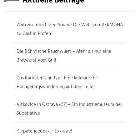
Aktuelle Beiträge
Zeitreise durch den Sound: Die Welt von VERMONA
zu Gast in Profen
Die Böhmische Rauchwurst – Mehr als nur eine
Bratwurst vom Grill
Das Karpatenschnitzel: Eine kulinarische
Hochgebirgswanderung auf dem Teller
Vitkovice in Ostrava (CZ)– Ein Industriemuseum der
Superlative
Karpatengedeck – Exklusiv!