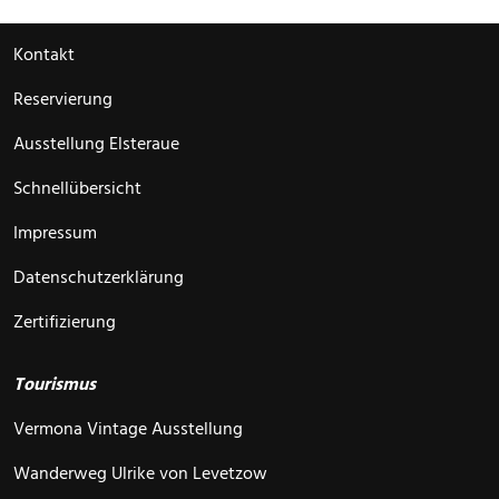
Kontakt
Reservierung
Ausstellung Elsteraue
Schnellübersicht
Impressum
Datenschutzerklärung
Zertifizierung
Tourismus
Vermona Vintage Ausstellung
Wanderweg Ulrike von Levetzow