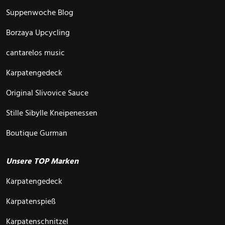
Suppenwoche Blog
Borzaya Upcycling
cantarelos music
Karpatengedeck
Original Slivovice Sauce
Stille Sibylle Kneipenessen
Boutique Gurman
Unsere TOP Marken
Karpatengedeck
Karpatenspieß
Karpatenschnitzel