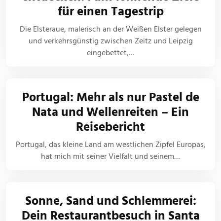
für einen Tagestrip
Die Elsteraue, malerisch an der Weißen Elster gelegen
und verkehrsgünstig zwischen Zeitz und Leipzig
eingebettet,…
Portugal: Mehr als nur Pastel de
Nata und Wellenreiten – Ein
Reisebericht
Portugal, das kleine Land am westlichen Zipfel Europas,
hat mich mit seiner Vielfalt und seinem…
Sonne, Sand und Schlemmerei:
Dein Restaurantbesuch in Santa