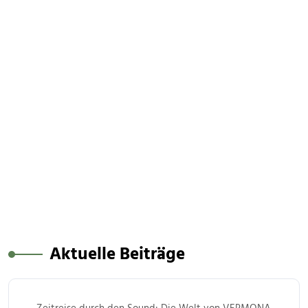
Aktuelle Beiträge