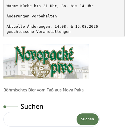
Warme Küche bis 21 Uhr, So. bis 14 Uhr
Änderungen vorbehalten. 
Aktuelle Änderungen: 14.08. & 15.08.2026 
geschlossene Veranstaltungen
Böhmisches Bier vom Faß aus Nova Paka
Suchen
Suchen