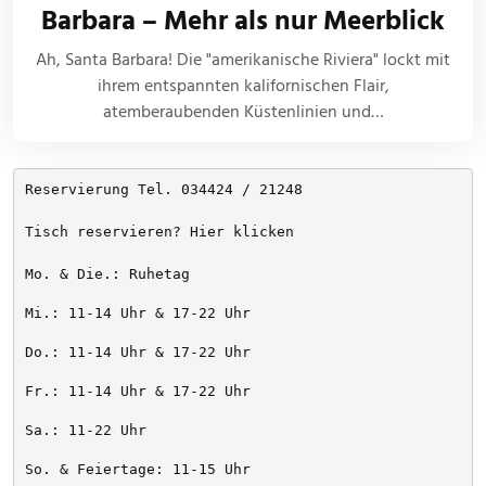
Barbara – Mehr als nur Meerblick
Ah, Santa Barbara! Die "amerikanische Riviera" lockt mit
ihrem entspannten kalifornischen Flair,
atemberaubenden Küstenlinien und…
Reservierung Tel. 034424 / 21248
Tisch reservieren? Hier klicken
Mo. & Die.: Ruhetag
Mi.: 11-14 Uhr & 17-22 Uhr
Do.: 11-14 Uhr & 17-22 Uhr
Fr.: 11-14 Uhr & 17-22 Uhr
Sa.: 11-22 Uhr
So. & Feiertage: 11-15 Uhr