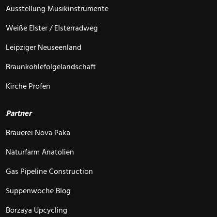
Ausstellung Musikinstrumente
Weiße Elster / Elsterradweg
Leipziger Neuseenland
Braunkohlefolgelandschaft
Kirche Profen
Partner
Brauerei Nova Paka
Naturfarm Anatolien
Gas Pipeline Construction
Suppenwoche Blog
Borzaya Upcycling