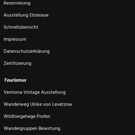
Reservierung
Ausstellung Elsteraue
Schnellübersicht
Impressum
Datenschutzerklärung
Zertifizierung
Tourismus
Vermona Vintage Ausstellung
Wanderweg Ulrike von Levetzow
Wildtiergehege Profen
Wandergruppen Bewirtung