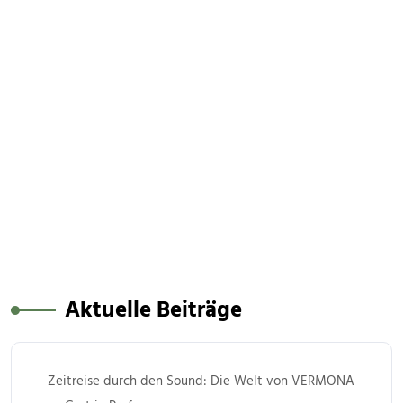
Aktuelle Beiträge
Zeitreise durch den Sound: Die Welt von VERMONA