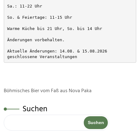
Sa.: 11-22 Uhr
So. & Feiertage: 11-15 Uhr
Warme Küche bis 21 Uhr, So. bis 14 Uhr
Änderungen vorbehalten. 
Aktuelle Änderungen: 14.08. & 15.08.2026 
geschlossene Veranstaltungen
Böhmisches Bier vom Faß aus Nova Paka
Suchen
Suchen