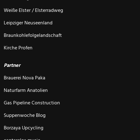
Weiße Elster / Elsterradweg
Leipziger Neuseenland
Braunkohlefolgelandschaft
Kirche Profen
Partner
Brauerei Nova Paka
Naturfarm Anatolien
Gas Pipeline Construction
Suppenwoche Blog
Borzaya Upcycling