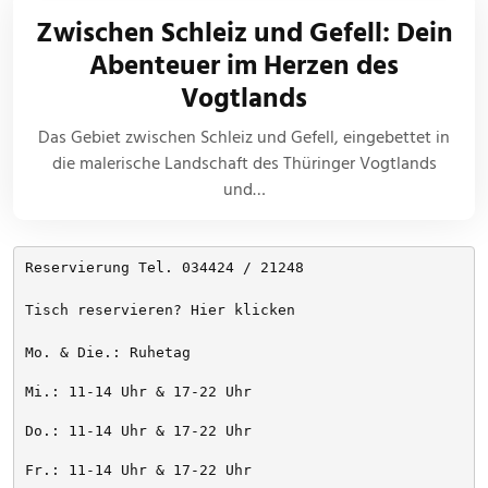
Zwischen Schleiz und Gefell: Dein
Abenteuer im Herzen des
Vogtlands
Das Gebiet zwischen Schleiz und Gefell, eingebettet in
die malerische Landschaft des Thüringer Vogtlands
und…
Reservierung Tel. 034424 / 21248
Tisch reservieren? Hier klicken
Mo. & Die.: Ruhetag
Mi.: 11-14 Uhr & 17-22 Uhr
Do.: 11-14 Uhr & 17-22 Uhr
Fr.: 11-14 Uhr & 17-22 Uhr