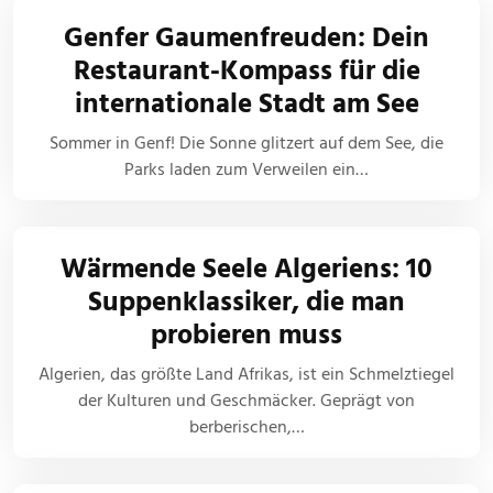
Genfer Gaumenfreuden: Dein
Restaurant-Kompass für die
internationale Stadt am See
Sommer in Genf! Die Sonne glitzert auf dem See, die
Parks laden zum Verweilen ein…
Wärmende Seele Algeriens: 10
Suppenklassiker, die man
probieren muss
Algerien, das größte Land Afrikas, ist ein Schmelztiegel
der Kulturen und Geschmäcker. Geprägt von
berberischen,…