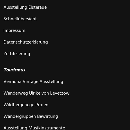
Ausstellung Elsteraue
Schnellübersicht
Impressum
Datenschutzerklärung
Zertifizierung
Tourismus
Vermona Vintage Ausstellung
Wanderweg Ulrike von Levetzow
Wildtiergehege Profen
Wandergruppen Bewirtung
Ausstellung Musikinstrumente