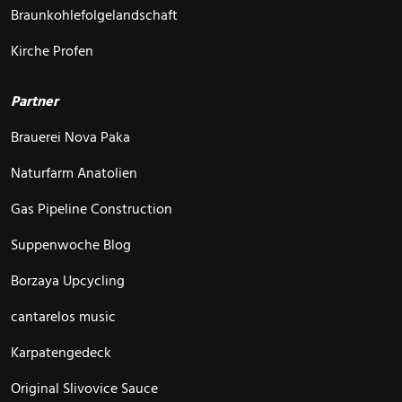
Braunkohlefolgelandschaft
Kirche Profen
Partner
Brauerei Nova Paka
Naturfarm Anatolien
Gas Pipeline Construction
Suppenwoche Blog
Borzaya Upcycling
cantarelos music
Karpatengedeck
Original Slivovice Sauce