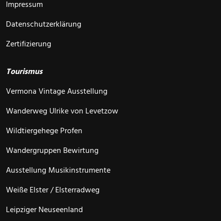
Impressum
Datenschutzerklärung
Zertifizierung
Tourismus
Vermona Vintage Ausstellung
Wanderweg Ulrike von Levetzow
Wildtiergehege Profen
Wandergruppen Bewirtung
Ausstellung Musikinstrumente
Weiße Elster / Elsterradweg
Leipziger Neuseenland