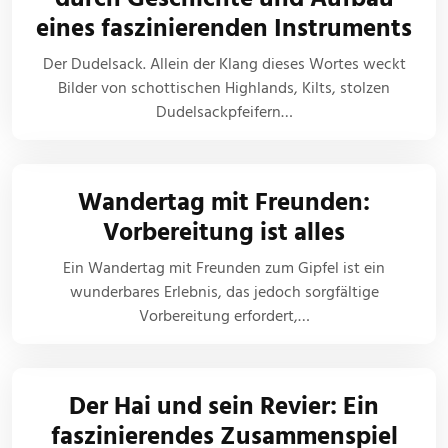
eines faszinierenden Instruments
Der Dudelsack. Allein der Klang dieses Wortes weckt
Bilder von schottischen Highlands, Kilts, stolzen
Dudelsackpfeifern…
Wandertag mit Freunden:
Vorbereitung ist alles
Ein Wandertag mit Freunden zum Gipfel ist ein
wunderbares Erlebnis, das jedoch sorgfältige
Vorbereitung erfordert,…
Der Hai und sein Revier: Ein
faszinierendes Zusammenspiel