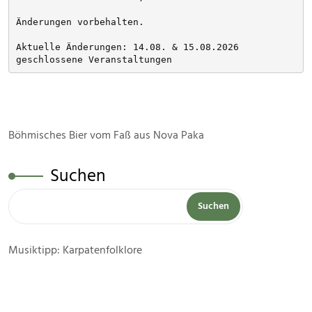
Änderungen vorbehalten. 
Aktuelle Änderungen: 14.08. & 15.08.2026 
geschlossene Veranstaltungen
Böhmisches Bier vom Faß aus Nova Paka
Suchen
Suchen
Musiktipp: Karpatenfolklore