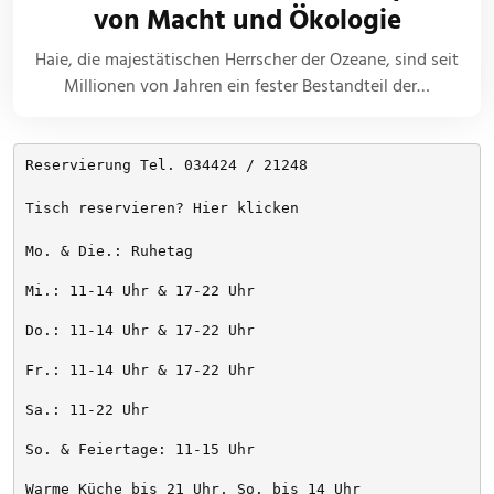
von Macht und Ökologie
Haie, die majestätischen Herrscher der Ozeane, sind seit
Millionen von Jahren ein fester Bestandteil der…
Reservierung Tel. 034424 / 21248
Tisch reservieren? Hier klicken
Mo. & Die.: Ruhetag
Mi.: 11-14 Uhr & 17-22 Uhr
Do.: 11-14 Uhr & 17-22 Uhr
Fr.: 11-14 Uhr & 17-22 Uhr
Sa.: 11-22 Uhr
So. & Feiertage: 11-15 Uhr
Warme Küche bis 21 Uhr, So. bis 14 Uhr