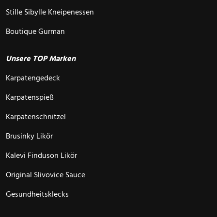
Stille Sibylle Kneipenessen
Boutique Gurman
Unsere TOP Marken
Karpatengedeck
Karpatenspieß
Karpatenschnitzel
Brusinky Likör
Kalevi Finduson Likör
Original Slivovice Sauce
Gesundheitsklecks