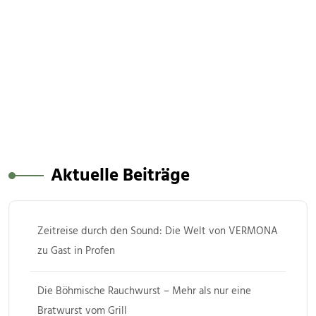
Aktuelle Beiträge
Zeitreise durch den Sound: Die Welt von VERMONA
zu Gast in Profen
Die Böhmische Rauchwurst – Mehr als nur eine
Bratwurst vom Grill