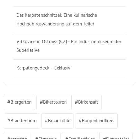
Das Karpatenschnitzel: Eine kulinarische
Hochgebirgswanderung auf dem Teller
Vitkovice in Ostrava (CZ)– Ein Industriemuseum der
Superlative
Karpatengedeck – Exklusiv!
Biergarten
Bikertouren
Birkensaft
Brandenburg
Braunkohle
Burgenlandkreis