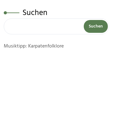
Suchen
Suchen
Musiktipp: Karpatenfolklore