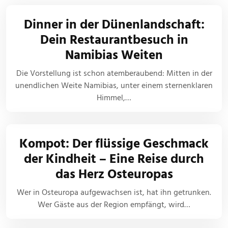
Dinner in der Dünenlandschaft:
Dein Restaurantbesuch in
Namibias Weiten
Die Vorstellung ist schon atemberaubend: Mitten in der
unendlichen Weite Namibias, unter einem sternenklaren
Himmel,…
Kompot: Der flüssige Geschmack
der Kindheit – Eine Reise durch
das Herz Osteuropas
Wer in Osteuropa aufgewachsen ist, hat ihn getrunken.
Wer Gäste aus der Region empfängt, wird…