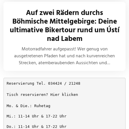
Auf zwei Rädern durchs
Böhmische Mittelgebirge: Deine
ultimative Bikertour rund um Ústí
nad Labem
Motorradfahrer aufgepasst! Wer genug von
ausgetretenen Pfaden hat und nach kurvenreichen
Strecken, atemberaubenden Aussichten und…
Reservierung Tel. 034424 / 21248
Tisch reservieren? Hier klicken
Mo. & Die.: Ruhetag
Mi.: 11-14 Uhr & 17-22 Uhr
Do.: 11-14 Uhr & 17-22 Uhr