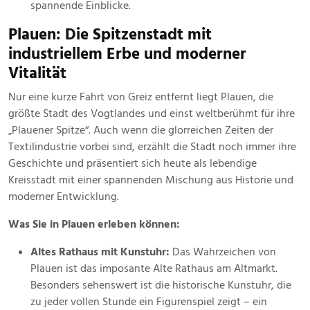
spannende Einblicke.
Plauen: Die Spitzenstadt mit
industriellem Erbe und moderner
Vitalität
Nur eine kurze Fahrt von Greiz entfernt liegt Plauen, die
größte Stadt des Vogtlandes und einst weltberühmt für ihre
„Plauener Spitze“. Auch wenn die glorreichen Zeiten der
Textilindustrie vorbei sind, erzählt die Stadt noch immer ihre
Geschichte und präsentiert sich heute als lebendige
Kreisstadt mit einer spannenden Mischung aus Historie und
moderner Entwicklung.
Was Sie in Plauen erleben können:
Altes Rathaus mit Kunstuhr:
Das Wahrzeichen von
Plauen ist das imposante Alte Rathaus am Altmarkt.
Besonders sehenswert ist die historische Kunstuhr, die
zu jeder vollen Stunde ein Figurenspiel zeigt – ein