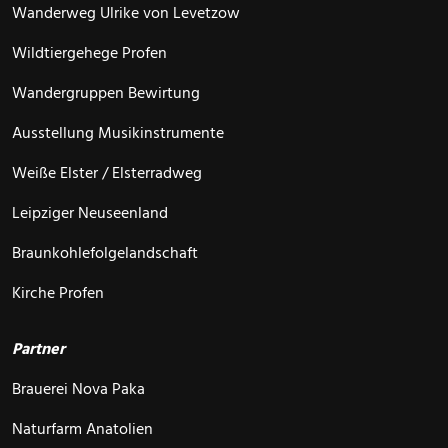
Wanderweg Ulrike von Levetzow
Wildtiergehege Profen
Wandergruppen Bewirtung
Ausstellung Musikinstrumente
Weiße Elster / Elsterradweg
Leipziger Neuseenland
Braunkohlefolgelandschaft
Kirche Profen
Partner
Brauerei Nova Paka
Naturfarm Anatolien