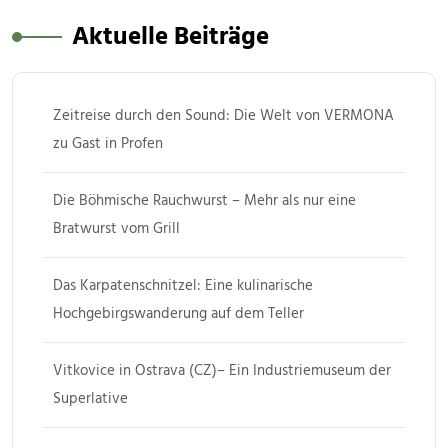
Aktuelle Beiträge
Zeitreise durch den Sound: Die Welt von VERMONA
zu Gast in Profen
Die Böhmische Rauchwurst – Mehr als nur eine
Bratwurst vom Grill
Das Karpatenschnitzel: Eine kulinarische
Hochgebirgswanderung auf dem Teller
Vitkovice in Ostrava (CZ)– Ein Industriemuseum der
Superlative