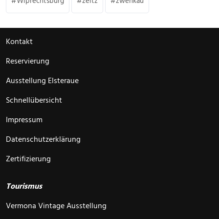
Wiprechtsburg
zeitz
zwenkau
Kontakt
Reservierung
Ausstellung Elsteraue
Schnellübersicht
Impressum
Datenschutzerklärung
Zertifizierung
Tourismus
Vermona Vintage Ausstellung