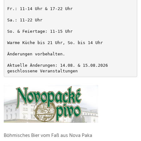
Fr.: 11-14 Uhr & 17-22 Uhr
Sa.: 11-22 Uhr
So. & Feiertage: 11-15 Uhr
Warme Küche bis 21 Uhr, So. bis 14 Uhr
Änderungen vorbehalten. 
Aktuelle Änderungen: 14.08. & 15.08.2026 
geschlossene Veranstaltungen
Böhmisches Bier vom Faß aus Nova Paka