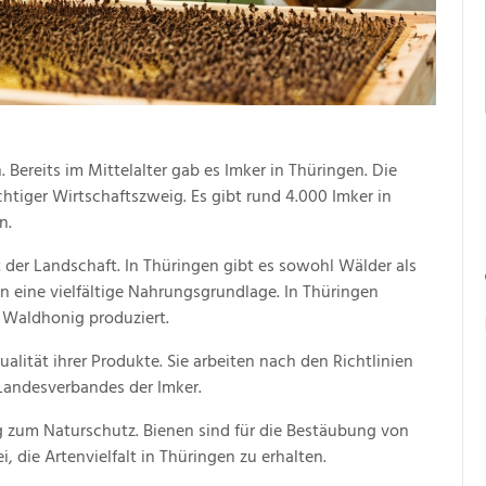
. Bereits im Mittelalter gab es Imker in Thüringen. Die
htiger Wirtschaftszweig. Es gibt rund 4.000 Imker in
n.
lt der Landschaft. In Thüringen gibt es sowohl Wälder als
n eine vielfältige Nahrungsgrundlage. In Thüringen
 Waldhonig produziert.
alität ihrer Produkte. Sie arbeiten nach den Richtlinien
Landesverbandes der Imker.
rag zum Naturschutz. Bienen sind für die Bestäubung von
i, die Artenvielfalt in Thüringen zu erhalten.