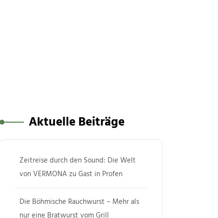
Aktuelle Beiträge
Zeitreise durch den Sound: Die Welt
von VERMONA zu Gast in Profen
Die Böhmische Rauchwurst – Mehr als
nur eine Bratwurst vom Grill