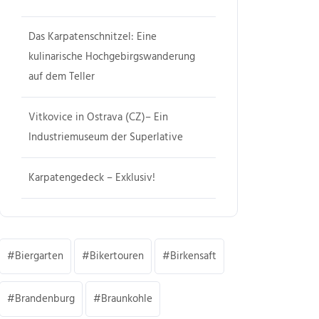
Das Karpatenschnitzel: Eine
kulinarische Hochgebirgswanderung
auf dem Teller
Vitkovice in Ostrava (CZ)– Ein
Industriemuseum der Superlative
Karpatengedeck – Exklusiv!
Biergarten
Bikertouren
Birkensaft
Brandenburg
Braunkohle