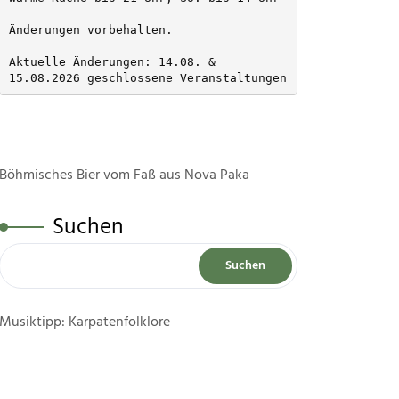
Änderungen vorbehalten. 
Aktuelle Änderungen: 14.08. & 
15.08.2026 geschlossene Veranstaltungen
Böhmisches Bier vom Faß aus Nova Paka
Suchen
Suchen
Musiktipp: Karpatenfolklore