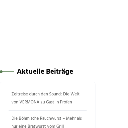
Aktuelle Beiträge
Zeitreise durch den Sound: Die Welt
von VERMONA zu Gast in Profen
Die Böhmische Rauchwurst – Mehr als
nur eine Bratwurst vom Grill