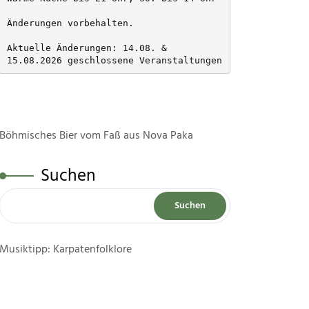
Änderungen vorbehalten. 
Aktuelle Änderungen: 14.08. & 
15.08.2026 geschlossene Veranstaltungen
Böhmisches Bier vom Faß aus Nova Paka
Suchen
Suchen
Musiktipp: Karpatenfolklore