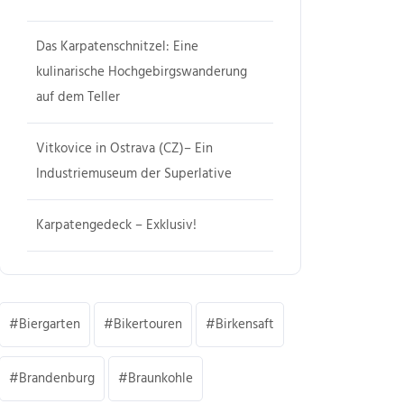
Das Karpatenschnitzel: Eine
kulinarische Hochgebirgswanderung
auf dem Teller
Vitkovice in Ostrava (CZ)– Ein
Industriemuseum der Superlative
Karpatengedeck – Exklusiv!
Biergarten
Bikertouren
Birkensaft
Brandenburg
Braunkohle