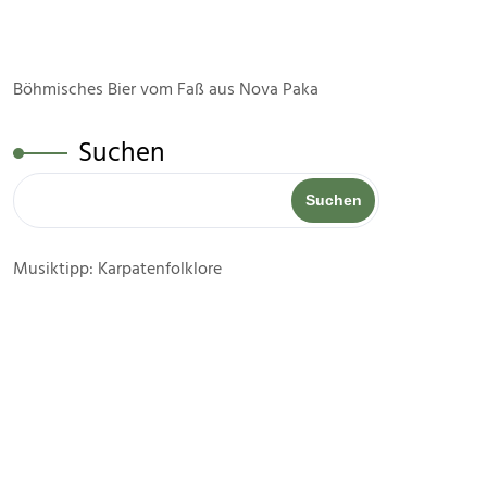
Böhmisches Bier vom Faß aus Nova Paka
Suchen
Suchen
Musiktipp: Karpatenfolklore