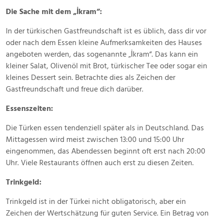
Die Sache mit dem „İkram“:
In der türkischen Gastfreundschaft ist es üblich, dass dir vor
oder nach dem Essen kleine Aufmerksamkeiten des Hauses
angeboten werden, das sogenannte „İkram“. Das kann ein
kleiner Salat, Olivenöl mit Brot, türkischer Tee oder sogar ein
kleines Dessert sein. Betrachte dies als Zeichen der
Gastfreundschaft und freue dich darüber.
Essenszeiten:
Die Türken essen tendenziell später als in Deutschland. Das
Mittagessen wird meist zwischen 13:00 und 15:00 Uhr
eingenommen, das Abendessen beginnt oft erst nach 20:00
Uhr. Viele Restaurants öffnen auch erst zu diesen Zeiten.
Trinkgeld:
Trinkgeld ist in der Türkei nicht obligatorisch, aber ein
Zeichen der Wertschätzung für guten Service. Ein Betrag von