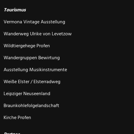
Tourismus
Vermona Vintage Ausstellung
Wanderweg Ulrike von Levetzow
Wildtiergehege Profen
Wandergruppen Bewirtung
Ausstellung Musikinstrumente
Weiße Elster / Elsterradweg
Leipziger Neuseenland
Braunkohlefolgelandschaft
Kirche Profen