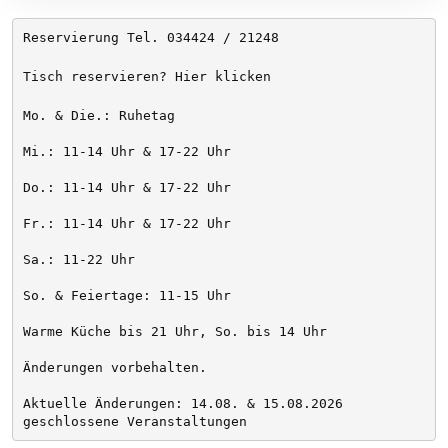
Reservierung Tel. 034424 / 21248
Tisch reservieren? Hier klicken
Mo. & Die.: Ruhetag
Mi.: 11-14 Uhr & 17-22 Uhr
Do.: 11-14 Uhr & 17-22 Uhr
Fr.: 11-14 Uhr & 17-22 Uhr
Sa.: 11-22 Uhr
So. & Feiertage: 11-15 Uhr
Warme Küche bis 21 Uhr, So. bis 14 Uhr
Änderungen vorbehalten. 
Aktuelle Änderungen: 14.08. & 15.08.2026 
geschlossene Veranstaltungen