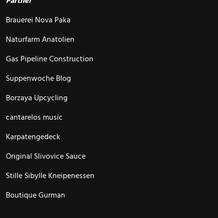
Partner
Brauerei Nova Paka
Naturfarm Anatolien
Gas Pipeline Construction
Suppenwoche Blog
Borzaya Upcycling
cantarelos music
Karpatengedeck
Original Slivovice Sauce
Stille Sibylle Kneipenessen
Boutique Gurman