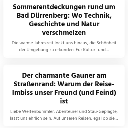
Sommerentdeckungen rund um
Bad Dürrenberg: Wo Technik,
Geschichte und Natur
verschmelzen
Die warme Jahreszeit lockt uns hinaus, die Schönheit
der Umgebung zu erkunden. Für Kultur- und…
Der charmante Gauner am
Straßenrand: Warum der Reise-
Imbiss unser Freund (und Feind)
ist
Liebe Weltenbummler, Abenteurer und Stau-Geplagte,
lasst uns ehrlich sein: Auf unseren Reisen, egal ob sie…