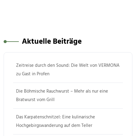
Aktuelle Beiträge
Zeitreise durch den Sound: Die Welt von VERMONA
zu Gast in Profen
Die Böhmische Rauchwurst – Mehr als nur eine
Bratwurst vom Grill
Das Karpatenschnitzel: Eine kulinarische
Hochgebirgswanderung auf dem Teller