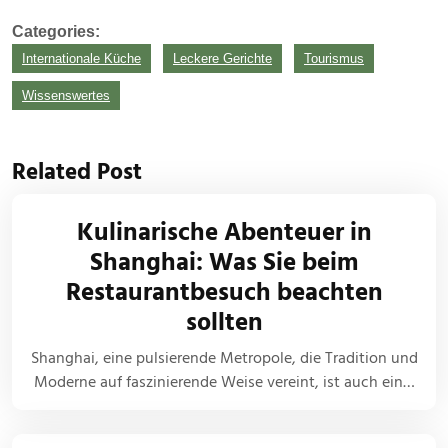
Categories:
Internationale Küche
Leckere Gerichte
Tourismus
Wissenswertes
Related Post
Kulinarische Abenteuer in
Shanghai: Was Sie beim
Restaurantbesuch beachten
sollten
Shanghai, eine pulsierende Metropole, die Tradition und
Moderne auf faszinierende Weise vereint, ist auch ein…