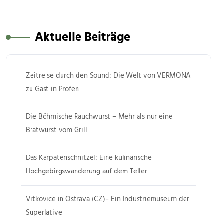
Aktuelle Beiträge
Zeitreise durch den Sound: Die Welt von VERMONA
zu Gast in Profen
Die Böhmische Rauchwurst – Mehr als nur eine
Bratwurst vom Grill
Das Karpatenschnitzel: Eine kulinarische
Hochgebirgswanderung auf dem Teller
Vitkovice in Ostrava (CZ)– Ein Industriemuseum der
Superlative