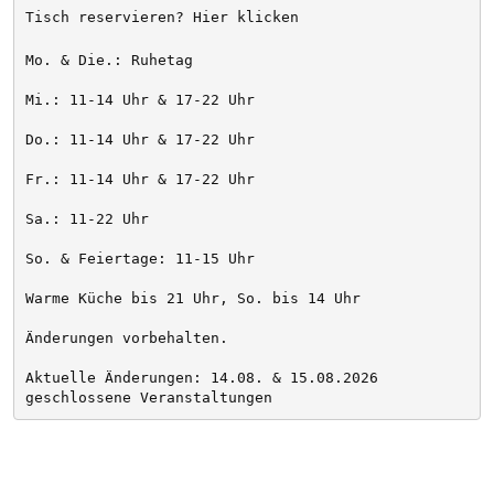
Tisch reservieren? Hier klicken
Mo. & Die.: Ruhetag
Mi.: 11-14 Uhr & 17-22 Uhr
Do.: 11-14 Uhr & 17-22 Uhr
Fr.: 11-14 Uhr & 17-22 Uhr
Sa.: 11-22 Uhr
So. & Feiertage: 11-15 Uhr
Warme Küche bis 21 Uhr, So. bis 14 Uhr
Änderungen vorbehalten. 
Aktuelle Änderungen: 14.08. & 15.08.2026 
geschlossene Veranstaltungen