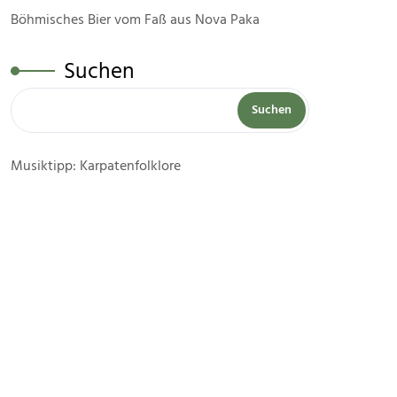
Böhmisches Bier vom Faß aus Nova Paka
Suchen
Suchen
Musiktipp: Karpatenfolklore