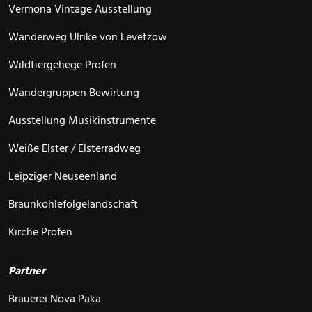
Vermona Vintage Ausstellung
Wanderweg Ulrike von Levetzow
Wildtiergehege Profen
Wandergruppen Bewirtung
Ausstellung Musikinstrumente
Weiße Elster / Elsterradweg
Leipziger Neuseenland
Braunkohlefolgelandschaft
Kirche Profen
Partner
Brauerei Nova Paka