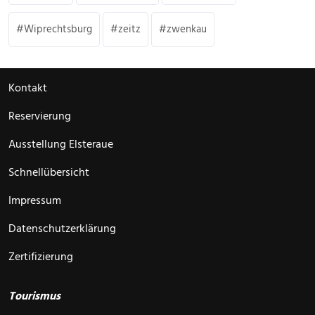
Wiprechtsburg
zeitz
zwenkau
Kontakt
Reservierung
Ausstellung Elsteraue
Schnellübersicht
Impressum
Datenschutzerklärung
Zertifizierung
Tourismus