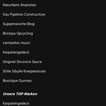
Naturfarm Anatolien
Gas Pipeline Construction
Suppenwoche Blog
Borzaya Upcycling
cantarelos music
Karpatengedeck
Original Slivovice Sauce
Stille Sibylle Kneipenessen
Boutique Gurman
Unsere TOP Marken
Karpatengedeck