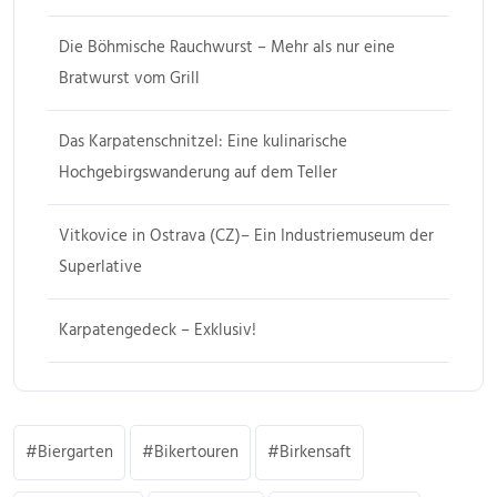
Die Böhmische Rauchwurst – Mehr als nur eine
Bratwurst vom Grill
Das Karpatenschnitzel: Eine kulinarische
Hochgebirgswanderung auf dem Teller
Vitkovice in Ostrava (CZ)– Ein Industriemuseum der
Superlative
Karpatengedeck – Exklusiv!
Biergarten
Bikertouren
Birkensaft