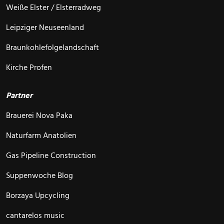
Weiße Elster / Elsterradweg
Leipziger Neuseenland
Braunkohlefolgelandschaft
Kirche Profen
Partner
Brauerei Nova Paka
Naturfarm Anatolien
Gas Pipeline Construction
Suppenwoche Blog
Borzaya Upcycling
cantarelos music