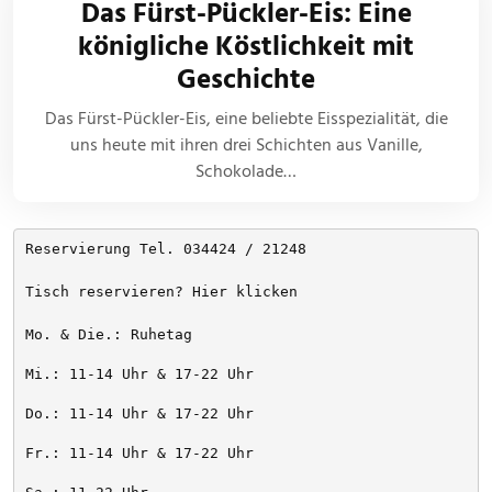
Das Fürst-Pückler-Eis: Eine
königliche Köstlichkeit mit
Geschichte
Das Fürst-Pückler-Eis, eine beliebte Eisspezialität, die
uns heute mit ihren drei Schichten aus Vanille,
Schokolade…
Reservierung Tel. 034424 / 21248
Tisch reservieren? Hier klicken
Mo. & Die.: Ruhetag
Mi.: 11-14 Uhr & 17-22 Uhr
Do.: 11-14 Uhr & 17-22 Uhr
Fr.: 11-14 Uhr & 17-22 Uhr