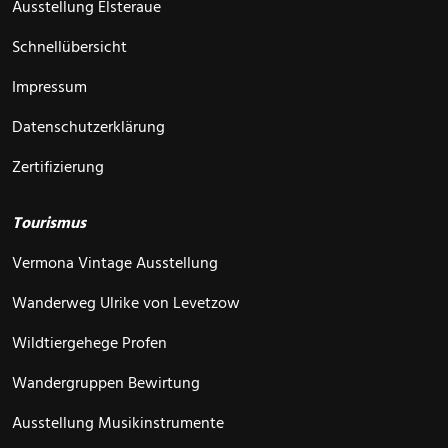
Ausstellung Elsteraue
Schnellübersicht
Impressum
Datenschutzerklärung
Zertifizierung
Tourismus
Vermona Vintage Ausstellung
Wanderweg Ulrike von Levetzow
Wildtiergehege Profen
Wandergruppen Bewirtung
Ausstellung Musikinstrumente