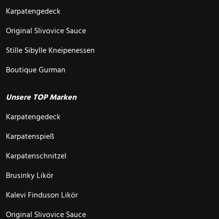
Karpatengedeck
Original Slivovice Sauce
Stille Sibylle Kneipenessen
Boutique Gurman
Unsere TOP Marken
Karpatengedeck
Karpatenspieß
Karpatenschnitzel
Brusinky Likör
Kalevi Finduson Likör
Original Slivovice Sauce