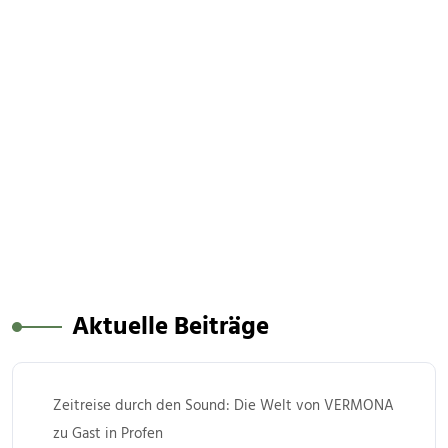
Aktuelle Beiträge
Zeitreise durch den Sound: Die Welt von VERMONA
zu Gast in Profen