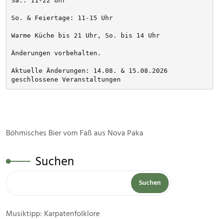
Sa.: 11-22 Uhr
So. & Feiertage: 11-15 Uhr
Warme Küche bis 21 Uhr, So. bis 14 Uhr
Änderungen vorbehalten. 
Aktuelle Änderungen: 14.08. & 15.08.2026 
geschlossene Veranstaltungen
Böhmisches Bier vom Faß aus Nova Paka
Suchen
Suchen
Musiktipp: Karpatenfolklore