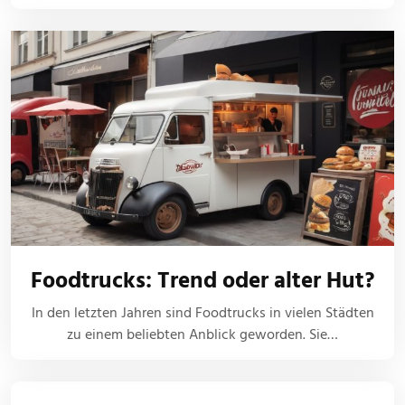
Foodtrucks: Trend oder alter Hut?
In den letzten Jahren sind Foodtrucks in vielen Städten
zu einem beliebten Anblick geworden. Sie…