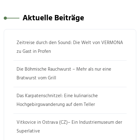
Aktuelle Beiträge
Zeitreise durch den Sound: Die Welt von VERMONA
zu Gast in Profen
Die Böhmische Rauchwurst – Mehr als nur eine
Bratwurst vom Grill
Das Karpatenschnitzel: Eine kulinarische
Hochgebirgswanderung auf dem Teller
Vitkovice in Ostrava (CZ)– Ein Industriemuseum der
Superlative