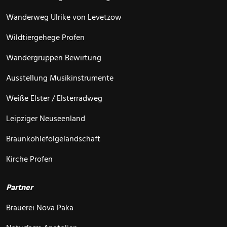
Wanderweg Ulrike von Levetzow
Wildtiergehege Profen
Wandergruppen Bewirtung
Ausstellung Musikinstrumente
Weiße Elster / Elsterradweg
Leipziger Neuseenland
Braunkohlefolgelandschaft
Kirche Profen
Partner
Brauerei Nova Paka