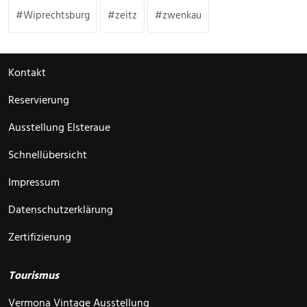
Wiprechtsburg
zeitz
zwenkau
Kontakt
Reservierung
Ausstellung Elsteraue
Schnellübersicht
Impressum
Datenschutzerklärung
Zertifizierung
Tourismus
Vermona Vintage Ausstellung