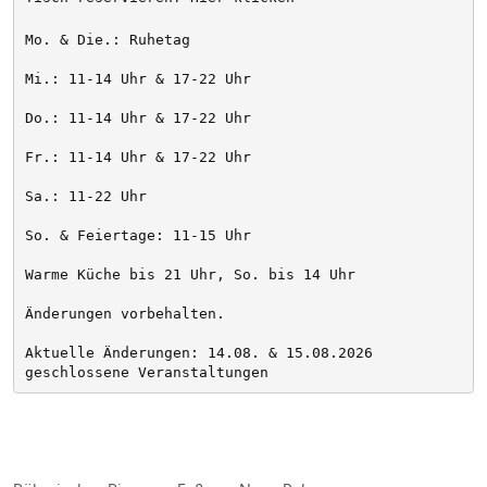
Mo. & Die.: Ruhetag
Mi.: 11-14 Uhr & 17-22 Uhr
Do.: 11-14 Uhr & 17-22 Uhr
Fr.: 11-14 Uhr & 17-22 Uhr
Sa.: 11-22 Uhr
So. & Feiertage: 11-15 Uhr
Warme Küche bis 21 Uhr, So. bis 14 Uhr
Änderungen vorbehalten. 
Aktuelle Änderungen: 14.08. & 15.08.2026 
geschlossene Veranstaltungen