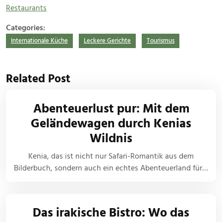
Restaurants
Categories:
Internationale Küche
Leckere Gerichte
Tourismus
Related Post
Abenteuerlust pur: Mit dem
Geländewagen durch Kenias
Wildnis
Kenia, das ist nicht nur Safari-Romantik aus dem
Bilderbuch, sondern auch ein echtes Abenteuerland für…
Das irakische Bistro: Wo das