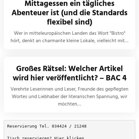
Mittagessen ein tägliches
Abenteuer ist (und die Standards
flexibel sind)
Wer in mitteleuropäischen Landen das Wort "Bistro"
hört, denkt an charmante kleine Lokale, vielleicht mit…
Großes Rätsel: Welcher Artikel
wird hier veröffentlicht? – BAC 4
Verehrte Leserinnen und Leser, Freunde des gepflegten
Wortes und Liebhaber der literarischen Spannung, wir
möchten…
Reservierung Tel. 034424 / 21248
Tisch reservieren? Hier klicken