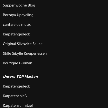
Suppenwoche Blog
Borzaya Upcycling
cantarelos music
Karpatengedeck
Original Slivovice Sauce
Stille Sibylle Kneipenessen
Boutique Gurman
Unsere TOP Marken
Karpatengedeck
Karpatenspieß
Karpatenschnitzel