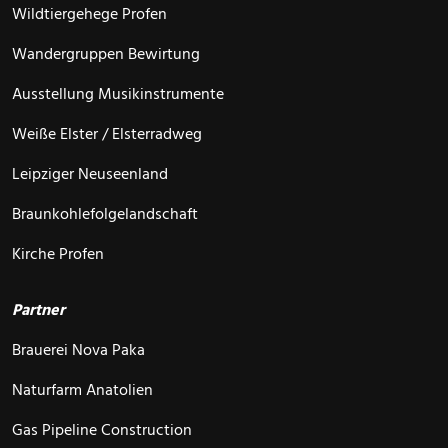
Wildtiergehege Profen
Wandergruppen Bewirtung
Ausstellung Musikinstrumente
Weiße Elster / Elsterradweg
Leipziger Neuseenland
Braunkohlefolgelandschaft
Kirche Profen
Partner
Brauerei Nova Paka
Naturfarm Anatolien
Gas Pipeline Construction