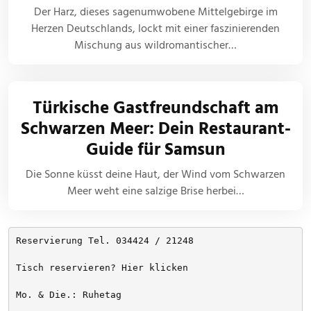
Der Harz, dieses sagenumwobene Mittelgebirge im
Herzen Deutschlands, lockt mit einer faszinierenden
Mischung aus wildromantischer…
Türkische Gastfreundschaft am
Schwarzen Meer: Dein Restaurant-
Guide für Samsun
Die Sonne küsst deine Haut, der Wind vom Schwarzen
Meer weht eine salzige Brise herbei…
Reservierung Tel. 034424 / 21248
Tisch reservieren? Hier klicken
Mo. & Die.: Ruhetag