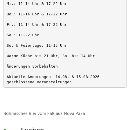
Mi.: 11-14 Uhr & 17-22 Uhr
Do.: 11-14 Uhr & 17-22 Uhr
Fr.: 11-14 Uhr & 17-22 Uhr
Sa.: 11-22 Uhr
So. & Feiertage: 11-15 Uhr
Warme Küche bis 21 Uhr, So. bis 14 Uhr
Änderungen vorbehalten. 
Aktuelle Änderungen: 14.08. & 15.08.2026 
geschlossene Veranstaltungen
Böhmisches Bier vom Faß aus Nova Paka