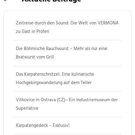
Zeitreise durch den Sound: Die Welt von VERMONA
zu Gast in Profen
Die Böhmische Rauchwurst – Mehr als nur eine
Bratwurst vom Grill
Das Karpatenschnitzel: Eine kulinarische
Hochgebirgswanderung auf dem Teller
Vitkovice in Ostrava (CZ)– Ein Industriemuseum der
Superlative
Karpatengedeck – Exklusiv!