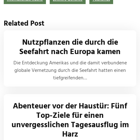
Related Post
Nutzpflanzen die durch die
Seefahrt nach Europa kamen
Die Entdeckung Amerikas und die damit verbundene
globale Vernetzung durch die Seefahrt hatten einen
tiefgreifenden…
Abenteuer vor der Haustür: Fünf
Top-Ziele für einen
unvergesslichen Tagesausflug im
Harz