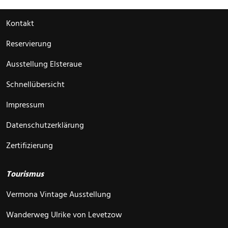
Kontakt
Reservierung
Ausstellung Elsteraue
Schnellübersicht
Impressum
Datenschutzerklärung
Zertifizierung
Tourismus
Vermona Vintage Ausstellung
Wanderweg Ulrike von Levetzow