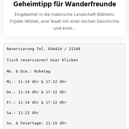
Geheimtipp für Wanderfreunde
Eingebettet in die malerische Landschaft Mährens
Frýdek-Místek, eine Stadt mit einer reichen Geschichte
und einer…
Reservierung Tel. 034424 / 21248
Tisch reservieren? Hier klicken
Mo. & Die.: Ruhetag
Mi.: 11-14 Uhr & 17-22 Uhr
Do.: 11-14 Uhr & 17-22 Uhr
Fr.: 11-14 Uhr & 17-22 Uhr
Sa.: 11-22 Uhr
So. & Feiertage: 11-15 Uhr