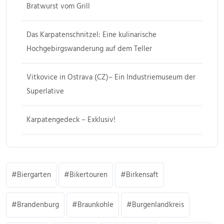
Bratwurst vom Grill
Das Karpatenschnitzel: Eine kulinarische
Hochgebirgswanderung auf dem Teller
Vitkovice in Ostrava (CZ)– Ein Industriemuseum der
Superlative
Karpatengedeck – Exklusiv!
Biergarten
Bikertouren
Birkensaft
Brandenburg
Braunkohle
Burgenlandkreis