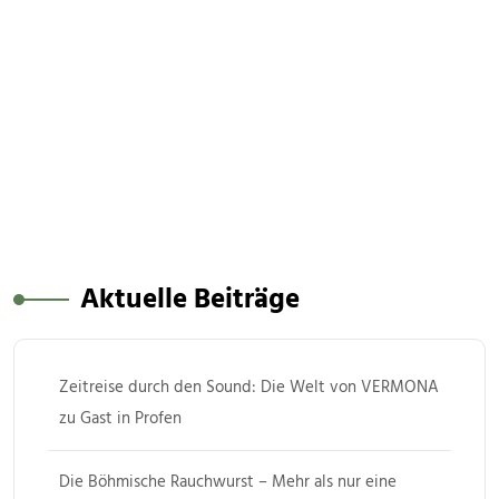
Aktuelle Beiträge
Zeitreise durch den Sound: Die Welt von VERMONA
zu Gast in Profen
Die Böhmische Rauchwurst – Mehr als nur eine