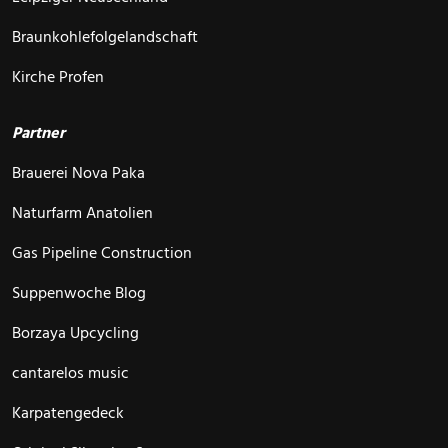
Braunkohlefolgelandschaft
Kirche Profen
Partner
Brauerei Nova Paka
Naturfarm Anatolien
Gas Pipeline Construction
Suppenwoche Blog
Borzaya Upcycling
cantarelos music
Karpatengedeck