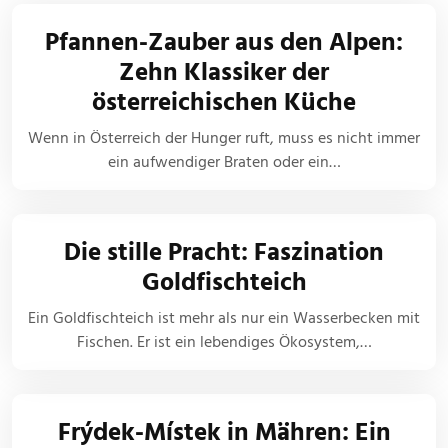
Pfannen-Zauber aus den Alpen:
Zehn Klassiker der
österreichischen Küche
Wenn in Österreich der Hunger ruft, muss es nicht immer
ein aufwendiger Braten oder ein…
Die stille Pracht: Faszination
Goldfischteich
Ein Goldfischteich ist mehr als nur ein Wasserbecken mit
Fischen. Er ist ein lebendiges Ökosystem,…
Frýdek-Místek in Mähren: Ein