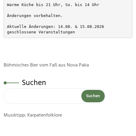
Warme Küche bis 21 Uhr, So. bis 14 Uhr
Änderungen vorbehalten. 
Aktuelle Änderungen: 14.08. & 15.08.2026 
geschlossene Veranstaltungen
Böhmisches Bier vom Faß aus Nova Paka
Suchen
Suchen
Musiktipp: Karpatenfolklore