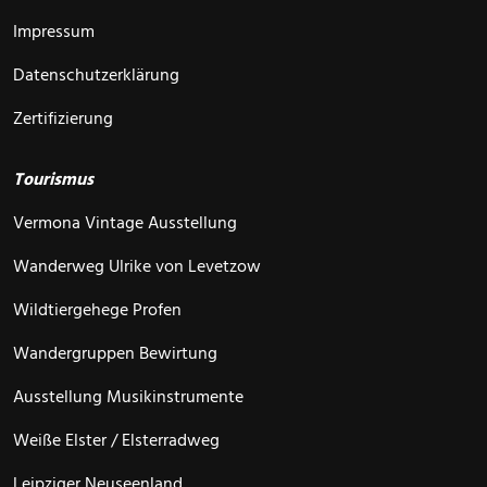
Impressum
Datenschutzerklärung
Zertifizierung
Tourismus
Vermona Vintage Ausstellung
Wanderweg Ulrike von Levetzow
Wildtiergehege Profen
Wandergruppen Bewirtung
Ausstellung Musikinstrumente
Weiße Elster / Elsterradweg
Leipziger Neuseenland