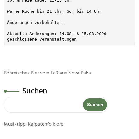
So. & Feiertage: 11-15 Uhr
Warme Küche bis 21 Uhr, So. bis 14 Uhr
Änderungen vorbehalten. 
Aktuelle Änderungen: 14.08. & 15.08.2026 
geschlossene Veranstaltungen
Böhmisches Bier vom Faß aus Nova Paka
Suchen
Suchen
Musiktipp: Karpatenfolklore