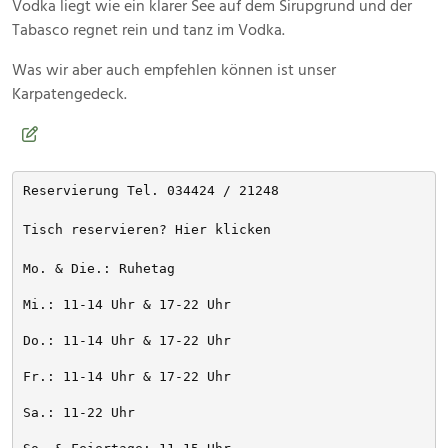
Vodka liegt wie ein klarer See auf dem Sirupgrund und der
Tabasco regnet rein und tanz im Vodka.
Was wir aber auch empfehlen können ist unser
Karpatengedeck.
Reservierung Tel. 034424 / 21248
Tisch reservieren? Hier klicken
Mo. & Die.: Ruhetag
Mi.: 11-14 Uhr & 17-22 Uhr
Do.: 11-14 Uhr & 17-22 Uhr
Fr.: 11-14 Uhr & 17-22 Uhr
Sa.: 11-22 Uhr