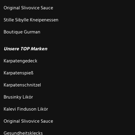
Original Slivovice Sauce
Stille Sibylle Kneipenessen
Boutique Gurman
Unsere TOP Marken
Karpatengedeck
Karpatenspieß
Karpatenschnitzel
Brusinky Likör
Kalevi Finduson Likör
Original Slivovice Sauce
Gesundheitsklecks