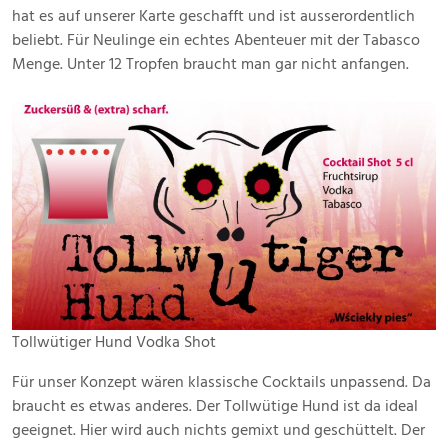
hat es auf unserer Karte geschafft und ist ausserordentlich
beliebt. Für Neulinge ein echtes Abenteuer mit der Tabasco
Menge. Unter 12 Tropfen braucht man gar nicht anfangen.
Tollwütiger Hund Vodka Shot
Für unser Konzept wären klassische Cocktails unpassend. Da
braucht es etwas anderes. Der Tollwütige Hund ist da ideal
geeignet. Hier wird auch nichts gemixt und geschüttelt. Der