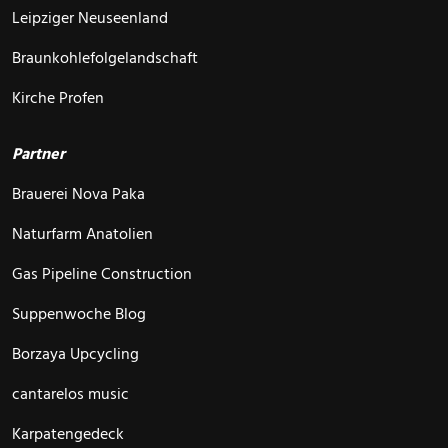
Leipziger Neuseenland
Braunkohlefolgelandschaft
Kirche Profen
Partner
Brauerei Nova Paka
Naturfarm Anatolien
Gas Pipeline Construction
Suppenwoche Blog
Borzaya Upcycling
cantarelos music
Karpatengedeck