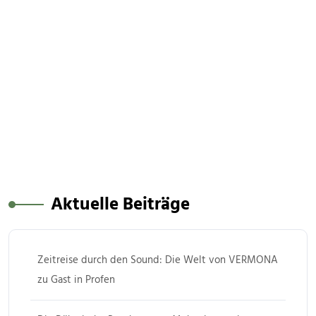
Aktuelle Beiträge
Zeitreise durch den Sound: Die Welt von VERMONA
zu Gast in Profen