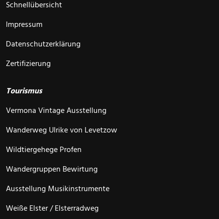
Schnellübersicht
Impressum
Datenschutzerklärung
Zertifizierung
Tourismus
Vermona Vintage Ausstellung
Wanderweg Ulrike von Levetzow
Wildtiergehege Profen
Wandergruppen Bewirtung
Ausstellung Musikinstrumente
Weiße Elster / Elsterradweg