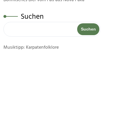
Suchen
Suchen
Musiktipp: Karpatenfolklore