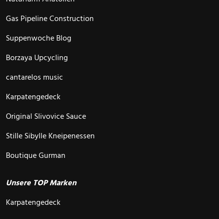
Gas Pipeline Construction
Suppenwoche Blog
Borzaya Upcycling
cantarelos music
Karpatengedeck
Original Slivovice Sauce
Stille Sibylle Kneipenessen
Boutique Gurman
Unsere TOP Marken
Karpatengedeck