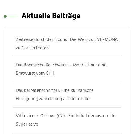
Aktuelle Beiträge
Zeitreise durch den Sound: Die Welt von VERMONA
zu Gast in Profen
Die Böhmische Rauchwurst – Mehr als nur eine
Bratwurst vom Grill
Das Karpatenschnitzel: Eine kulinarische
Hochgebirgswanderung auf dem Teller
Vitkovice in Ostrava (CZ)– Ein Industriemuseum der
Superlative