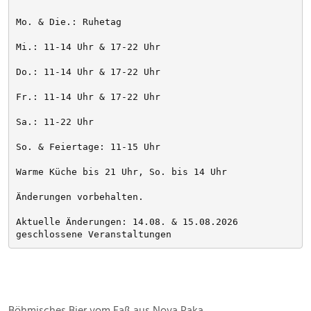
Mo. & Die.: Ruhetag
Mi.: 11-14 Uhr & 17-22 Uhr
Do.: 11-14 Uhr & 17-22 Uhr
Fr.: 11-14 Uhr & 17-22 Uhr
Sa.: 11-22 Uhr
So. & Feiertage: 11-15 Uhr
Warme Küche bis 21 Uhr, So. bis 14 Uhr
Änderungen vorbehalten. 
Aktuelle Änderungen: 14.08. & 15.08.2026 
geschlossene Veranstaltungen
Böhmisches Bier vom Faß aus Nova Paka