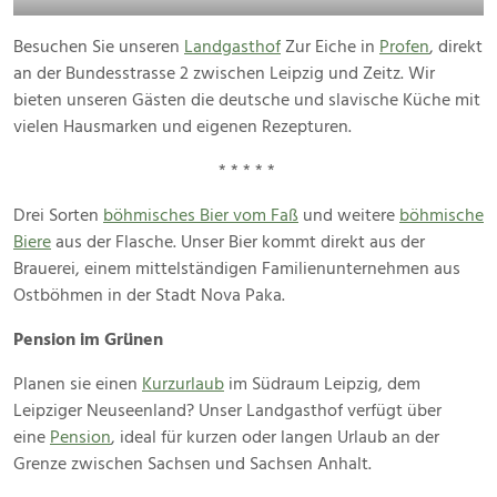
Besuchen Sie unseren
Landgasthof
Zur Eiche in
Profen
, direkt
an der Bundesstrasse 2 zwischen Leipzig und Zeitz. Wir
bieten unseren Gästen die deutsche und slavische Küche mit
vielen Hausmarken und eigenen Rezepturen.
* * * * *
Drei Sorten
böhmisches Bier vom Faß
und weitere
böhmische
Biere
aus der Flasche. Unser Bier kommt direkt aus der
Brauerei, einem mittelständigen Familienunternehmen aus
Ostböhmen in der Stadt Nova Paka.
Pension im Grünen
Planen sie einen
Kurzurlaub
im Südraum Leipzig, dem
Leipziger Neuseenland? Unser Landgasthof verfügt über
eine
Pension
, ideal für kurzen oder langen Urlaub an der
Grenze zwischen Sachsen und Sachsen Anhalt.