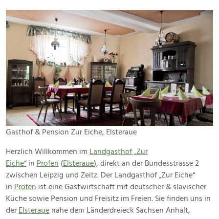
Gasthof & Pension Zur Eiche, Elsteraue
Herzlich Willkommen im
Landgasthof „Zur
Eiche“
in
Profen
(
Elsteraue
), direkt an der Bundesstrasse 2
zwischen Leipzig und Zeitz. Der Landgasthof „Zur Eiche“
in
Profen
ist eine Gastwirtschaft mit deutscher & slavischer
Küche sowie Pension und Freisitz im Freien. Sie finden uns in
der
Elsteraue
nahe dem Länderdreieck Sachsen Anhalt,