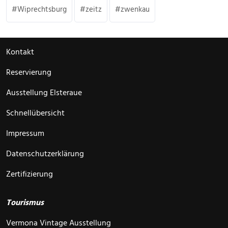
Wiprechtsburg
zeitz
zwenkau
Kontakt
Reservierung
Ausstellung Elsteraue
Schnellübersicht
Impressum
Datenschutzerklärung
Zertifizierung
Tourismus
Vermona Vintage Ausstellung